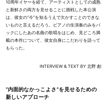
10周年イヤーを経て、アーティストとしての成熟
と新鮮さの両方を見せることに挑戦した本公演
は、彼女の“今”を知るうえで欠かすことのできな
いものと言えるだろう。ピアノの生演奏のみをバ
ックにしたあの名曲の歌唱をはじめ、見どころ満
載の本作について、彼女自身にこだわりを語って
もらった。
INTERVIEW & TEXT BY 北野 創
“内面的なかっこよさ”を見せるための
新しいアプローチ