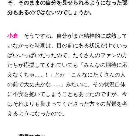
そ、そのままの自分を見せられるようになった部
分もあるのではないのでしょうか。
小倉
そうですね。自分がまだ精神的に成熟して
いなかった時期は、目の前にある状況だけでいっ
ぱいいっぱいだったので、たくさんのファンの方
たちが応援してくれていても「みんなの期待に応
えなくちゃ……！」とか「こんなにたくさんの人
の前で大丈夫かな……」みたいに、その状況自体
に不安を抱いてしまうこともあったのですが、今
はそれよりも集まってくださった方々の背景を考
えるようになったので。