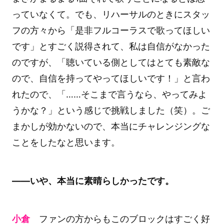
っていなくて。でも、リハーサルのときにスタッ
フの方々から「是非フルコーラスで歌ってほしい
です」とすごく説得されて、私は自信がなかった
のですが、「聴いている側としてはとても素敵な
ので、自信を持ってやってほしいです！」と言わ
れたので、「……そこまで言うなら、やってみよ
うかな？」という感じで挑戦しました（笑）。ご
まかしが効かないので、本当にチャレンジングな
ことをしたなと思います。
――いや、本当に素晴らしかったです。
小倉
ファンの方からもこのブロックはすごく好