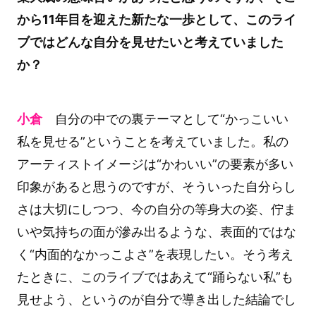
から11年目を迎えた新たな一歩として、このライ
ブではどんな自分を見せたいと考えていました
か？
小倉
自分の中での裏テーマとして“かっこいい
私を見せる”ということを考えていました。私の
アーティストイメージは“かわいい”の要素が多い
印象があると思うのですが、そういった自分らし
さは大切にしつつ、今の自分の等身大の姿、佇ま
いや気持ちの面が滲み出るような、表面的ではな
く“内面的なかっこよさ”を表現したい。そう考え
たときに、このライブではあえて“踊らない私”も
見せよう、というのが自分で導き出した結論でし