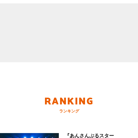
RANKING
ランキング
『あんさんぶるスター