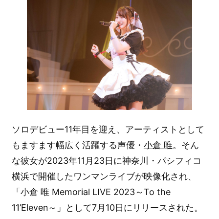
ソロデビュー11年目を迎え、アーティストとして
もますます幅広く活躍する声優・
小倉 唯
。そん
な彼女が2023年11月23日に神奈川・パシフィコ
横浜で開催したワンマンライブが映像化され、
「小倉 唯 Memorial LIVE 2023～To the
11’Eleven～」として7月10日にリリースされた。