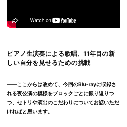
ピアノ生演奏による歌唱、11年目の新
しい自分を見せるための挑戦
――ここからは改めて、今回のBlu-rayに収録さ
れる夜公演の模様をブロックごとに振り返りつ
つ、セトリや演出のこだわりについてお話いただ
ければと思います。