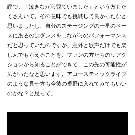
評で、「泣きながら観ていました」という方もた
くさんいて。その意味でも挑戦して良かったなと
思いましたし、自分のステージングの一番のベー
スにあるのはダンスをしながらのパフォーマンス
だと思っていたのですが、意外と歌声だけでも楽
しんでもらえることを、ファンの方たちのリアク
ションから知ることができて、この先の可能性が
広がったなと思います。アコースティックライブ
のような見せ方も今後の視野に入れてみてもいい
のかな？と思って。