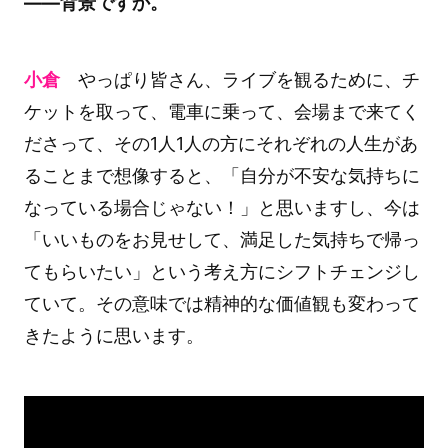
――背景ですか。
小倉
やっぱり皆さん、ライブを観るために、チ
ケットを取って、電車に乗って、会場まで来てく
ださって、その1人1人の方にそれぞれの人生があ
ることまで想像すると、「自分が不安な気持ちに
なっている場合じゃない！」と思いますし、今は
「いいものをお見せして、満足した気持ちで帰っ
てもらいたい」という考え方にシフトチェンジし
ていて。その意味では精神的な価値観も変わって
きたように思います。