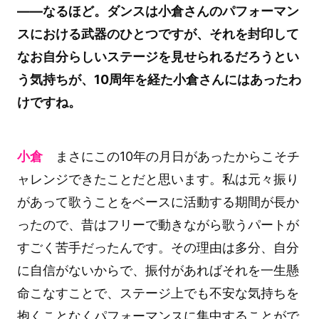
――なるほど。ダンスは小倉さんのパフォーマン
スにおける武器のひとつですが、それを封印して
なお自分らしいステージを見せられるだろうとい
う気持ちが、10周年を経た小倉さんにはあったわ
けですね。
小倉
まさにこの10年の月日があったからこそチ
ャレンジできたことだと思います。私は元々振り
があって歌うことをベースに活動する期間が長か
ったので、昔はフリーで動きながら歌うパートが
すごく苦手だったんです。その理由は多分、自分
に自信がないからで、振付があればそれを一生懸
命こなすことで、ステージ上でも不安な気持ちを
抱くことなくパフォーマンスに集中することがで