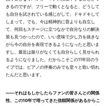
きるのですが、フリーで動くとなると、どうして
も自分を試されている感じがして、ドキドキして
しまって。でも、今は精神的に昔よりも自立し
て、何回もステージに立つなかで自分なりの解決
策も見つかったので、いい意味で少し力を抜きな
がら今の自分を表現できるようになったと思いま
すし、最近は振りがなくても自分らしく見せられ
るようになりました。だからこそこの11年目のラ
イブでは、ピアノの伴奏のみでも堂々と歌い切れ
たんだと思います。
――それはもしかしたらファンの皆さんとの関係
性、この10年で培ってきた信頼関係があるからこ