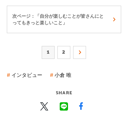
次ページ：「自分が楽しむことが皆さんにと
ってもきっと楽しいこと」
1
2
インタビュー
小倉 唯
SHARE