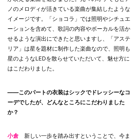
ノのメロディが活きている楽曲が集結したような
イメージです。「ショコラ」では照明やシチュエ
ーションを含めて、歌詞の内容やボーカルを活か
せるような演出にできたと思いますし、「アステ
リア」は星を題材に制作した楽曲なので、照明も
星のようなLEDを散らせていただいて、魅せ方に
はこだわりました。
――このパートの衣装はシックでドレッシーなコ
ーデでしたが、どんなところにこだわりました
か？
小倉
新しい一歩を踏み出すということで、今ま