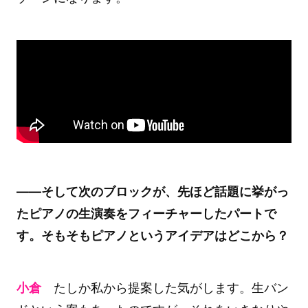
――そして次のブロックが、先ほど話題に挙がっ
たピアノの生演奏をフィーチャーしたパートで
す。そもそもピアノというアイデアはどこから？
小倉
たしか私から提案した気がします。生バン