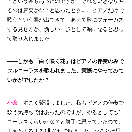
ドという案もあったのですが、それをいきなりや
るのは唐突かな？と思ったときに、ピアノだけで
歌うという案が出てきて。あえて歌にフォーカス
する見せ方が、新しい一歩として軸になると思っ
て取り入れました。
――しかも「白く咲く花」はピアノの伴奏のみで
フルコーラスを歌われました。実際にやってみて
いかがでしたか？
小倉
すごく緊張しました。私もピアノの伴奏で
歌う気持ちではあったのですが、やるとしても1
コーラスくらいかな？と勝手に思っていたので、
まさかまるまる1曲それで歌うことになるとは思