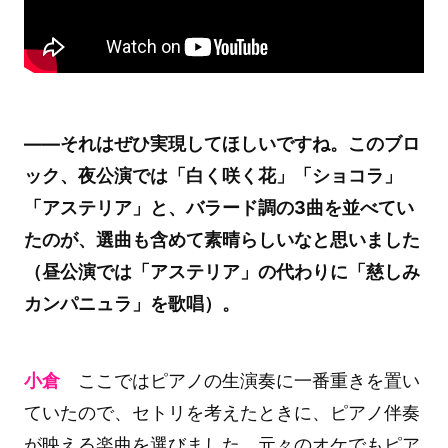
――それはぜひ実現してほしいですね。このブロ
ック、夜公演では「白く咲く花」「ショコラ」
「アステリア」と、バラード調の3曲を並べてい
たのが、選曲も含めて素晴らしいなと思いました
（昼公演では「アステリア」の代わりに「慈しみ
カンパニュラ」を歌唱）。
小倉
ここではピアノの生演奏に一番重きを置い
ていたので、セトリを考えたときに、ピアノ伴奏
が映える楽曲を選びました。元々のオケでもピア