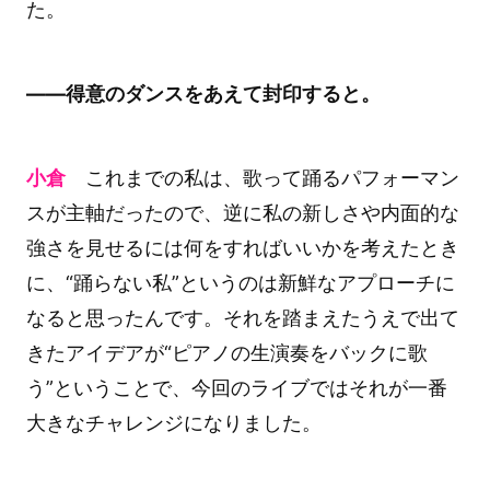
た。
――得意のダンスをあえて封印すると。
小倉
これまでの私は、歌って踊るパフォーマン
スが主軸だったので、逆に私の新しさや内面的な
強さを見せるには何をすればいいかを考えたとき
に、“踊らない私”というのは新鮮なアプローチに
なると思ったんです。それを踏まえたうえで出て
きたアイデアが“ピアノの生演奏をバックに歌
う”ということで、今回のライブではそれが一番
大きなチャレンジになりました。