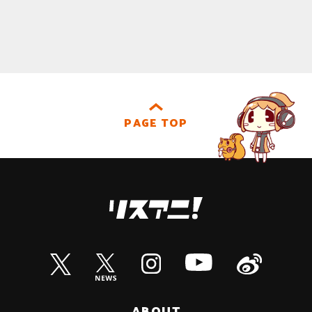
PAGE TOP
ABOUT