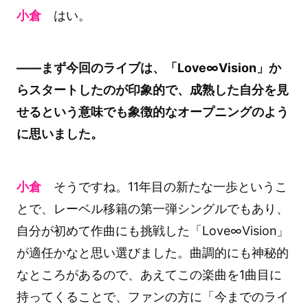
小倉
はい。
――まず今回のライブは、「Love∞Vision」か
らスタートしたのが印象的で、成熟した自分を見
せるという意味でも象徴的なオープニングのよう
に思いました。
小倉
そうですね。11年目の新たな一歩というこ
とで、レーベル移籍の第一弾シングルでもあり、
自分が初めて作曲にも挑戦した「Love∞Vision」
が適任かなと思い選びました。曲調的にも神秘的
なところがあるので、あえてこの楽曲を1曲目に
持ってくることで、ファンの方に「今までのライ