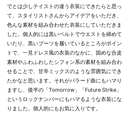
でとは少しテイストの違う衣装にできたらと思っ
て、スタイリストさんからアイデアをいただき、
色んな素材を組み合わせた衣装にしていただきま
した。個人的には黒いベルトでウエストを締めて
いたり、黒いブーツを履いているところがポイン
トで、一見ドレス風の衣装のなかに、固めな合皮
素材やふわふわしたシフォン系の素材を組み合わ
せることで、甘辛ミックスのような雰囲気にでき
たかなと思います。それがバラード曲にもハマり
ますし、後半の「Tomorrow」「Future Strike」
というロックナンバーにもハマるような衣装にな
りました。個人的にもお気に入りです。