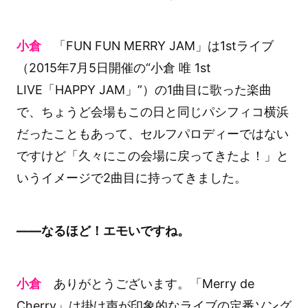
小倉
「FUN FUN MERRY JAM」は1stライブ
（2015年7月5日開催の“小倉 唯 1st
LIVE「HAPPY JAM」”）の1曲目に歌った楽曲
で、ちょうど会場もこの日と同じパシフィコ横浜
だったこともあって、セルフパロディーではない
ですけど「久々にこの会場に戻ってきたよ！」と
いうイメージで2曲目に持ってきました。
――なるほど！エモいですね。
小倉
ありがとうございます。「Merry de
Cherry」は掛け声が印象的なライブの定番ソング