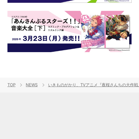
TOP
NEWS
いきものがかり、TVアニメ『夜桜さんちの大作戦