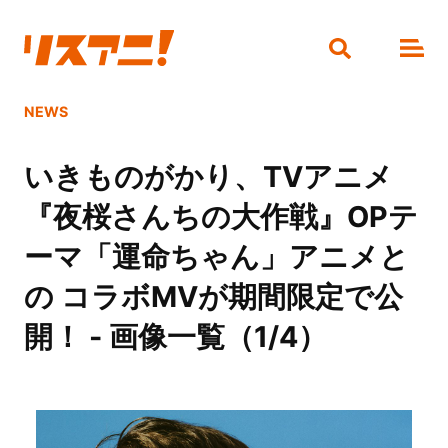
NEWS
いきものがかり、TVアニメ
『夜桜さんちの大作戦』OPテ
ーマ「運命ちゃん」アニメと
の コラボMVが期間限定で公
開！ - 画像一覧（1/4）