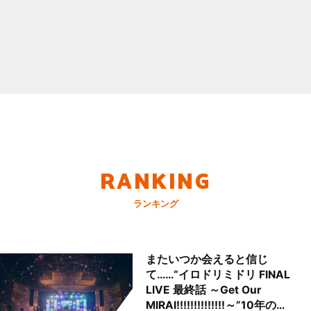
RANKING
ランキング
またいつか会えると信じ
て……“イロドリミドリ FINAL
LIVE 最終話 ～Get Our
MIRAI!!!!!!!!!!!!!!～”10年の活