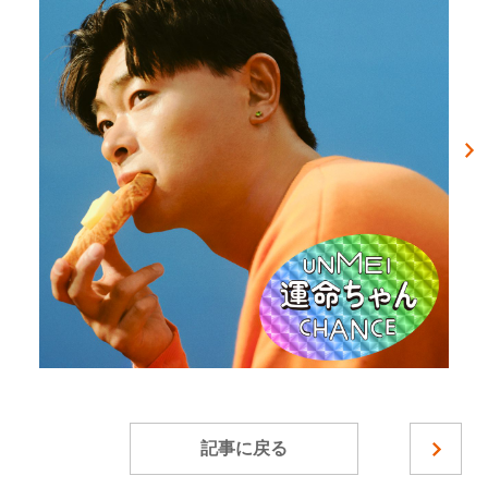
記事に戻る