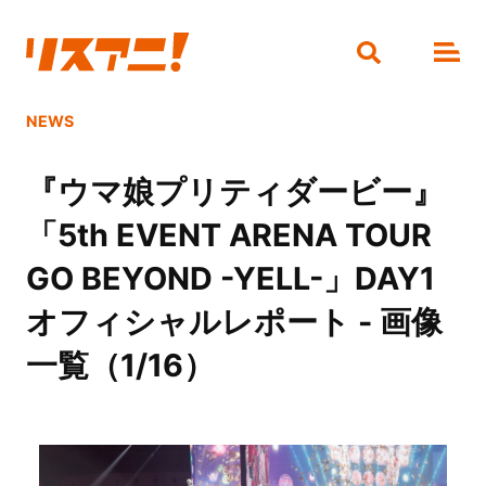
NEWS
『ウマ娘プリティダービー』
「5th EVENT ARENA TOUR
GO BEYOND -YELL-」DAY1
オフィシャルレポート - 画像
一覧（1/16）