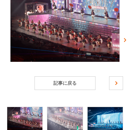
記事に戻る