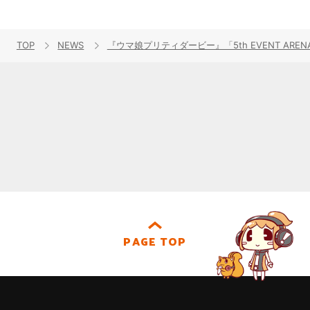
TOP
NEWS
『ウマ娘プリティダービー』「5th EVENT ARENA 
PAGE TOP