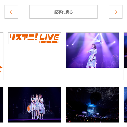
記事に戻る