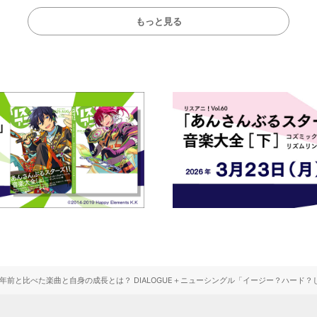
もっと見る
年前と比べた楽曲と自身の成長とは？ DIALOGUE＋ニューシングル「イージー？ハード