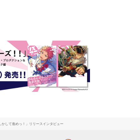
？しかして進めっ！」リリースインタビュー