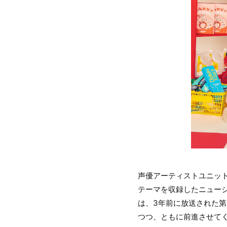
声優アーティストユニッ
テーマを収録したニュー
は、3年前に放送された第
つつ、ともに前進させて