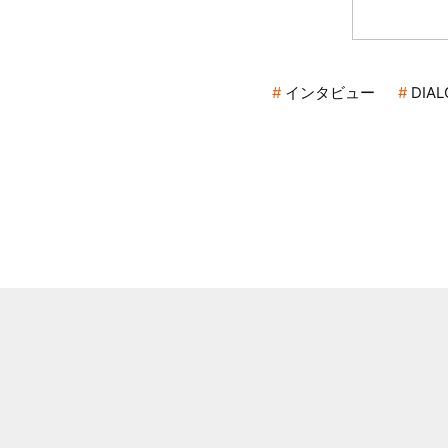
インタビュー
DIA