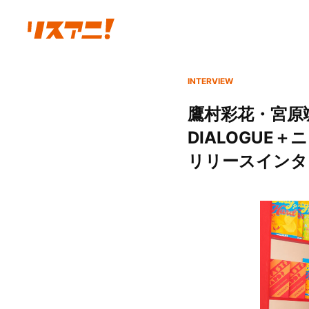
INTERVIEW
鷹村彩花・宮原
DIALOGU
リリースインタ