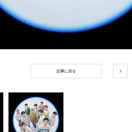
記事に戻る