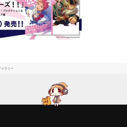
ギャラリー