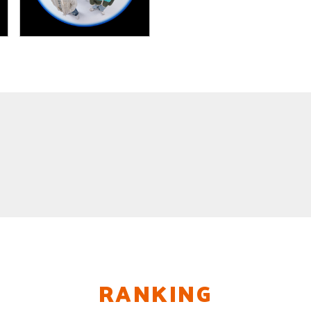
RANKING