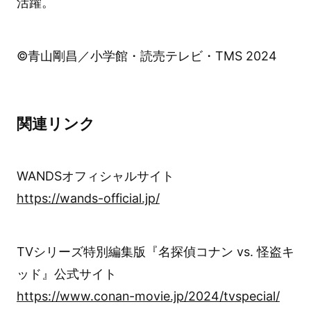
活躍。
©青山剛昌／小学館・読売テレビ・TMS 2024
関連リンク
WANDSオフィシャルサイト
https://wands-official.jp/
TVシリーズ特別編集版『名探偵コナン vs. 怪盗キ
ッド』公式サイト
https://www.conan-movie.jp/2024/tvspecial/