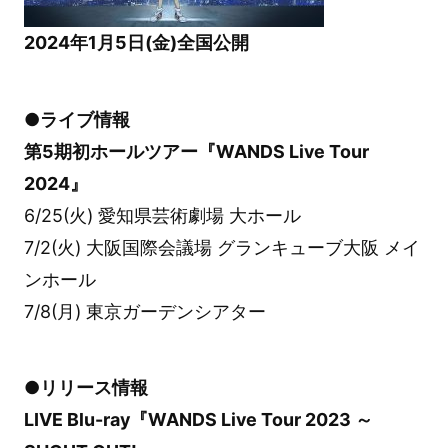
2024年1月5日(金)全国公開
●ライブ情報
第5期初ホールツアー『WANDS Live Tour
2024』
6/25(火) 愛知県芸術劇場 大ホール
7/2(火) 大阪国際会議場 グランキューブ大阪 メイ
ンホール
7/8(月) 東京ガーデンシアター
●リリース情報
LIVE Blu-ray『WANDS Live Tour 2023 ～