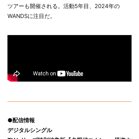
ツアーも開催される。活動5年目、2024年の
WANDSに注目だ。
●配信情報
デジタルシングル