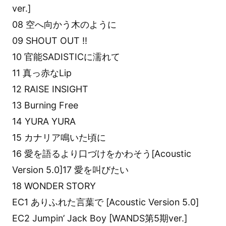
ver.]
08 空へ向かう木のように
09 SHOUT OUT !!
10 官能SADISTICに濡れて
11 真っ赤なLip
12 RAISE INSIGHT
13 Burning Free
14 YURA YURA
15 カナリア鳴いた頃に
16 愛を語るより口づけをかわそう[Acoustic
Version 5.0]17 愛を叫びたい
18 WONDER STORY
EC1 ありふれた言葉で [Acoustic Version 5.0]
EC2 Jumpin’ Jack Boy [WANDS第5期ver.]