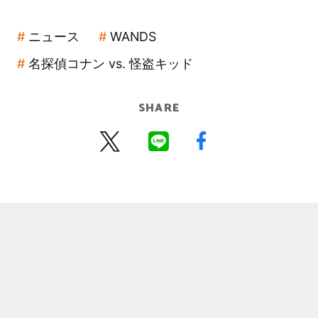
ニュース
WANDS
名探偵コナン vs. 怪盗キッド
SHARE