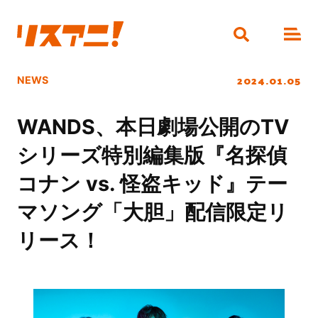
2024.01.05
NEWS
WANDS、本日劇場公開のTV
シリーズ特別編集版『名探偵
コナン vs. 怪盗キッド』テー
マソング「大胆」配信限定リ
リース！