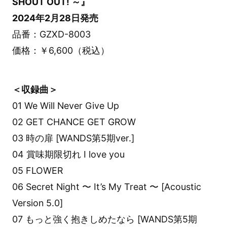
SHOUT OUT! ～』
2024年2月28日発売
品番：GZXD-8003
価格：￥6,600（税込）
＜収録曲＞
01 We Will Never Give Up
02 GET CHANCE GET GROW
03 時の扉 [WANDS第5期ver.]
04 賞味期限切れ I love you
05 FLOWER
06 Secret Night 〜 It’s My Treat 〜 [Acoustic
Version 5.0]
07 もっと強く抱きしめたなら [WANDS第5期