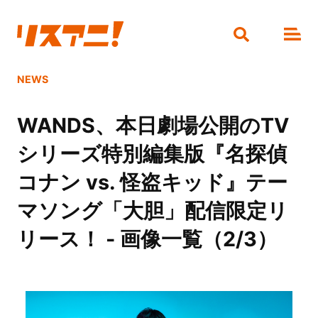
NEWS
WANDS、本日劇場公開のTV
シリーズ特別編集版『名探偵
コナン vs. 怪盗キッド』テー
マソング「大胆」配信限定リ
リース！ - 画像一覧（2/3）