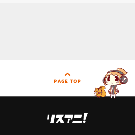
PAGE TOP