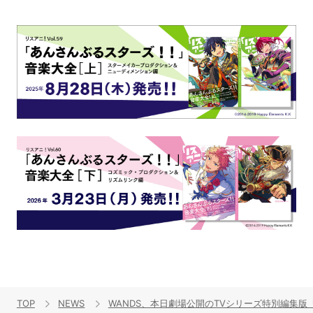
TOP
NEWS
WANDS、本日劇場公開のTVシリーズ特別編集版