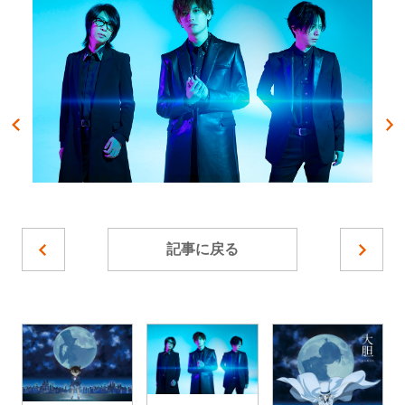
記事に戻る