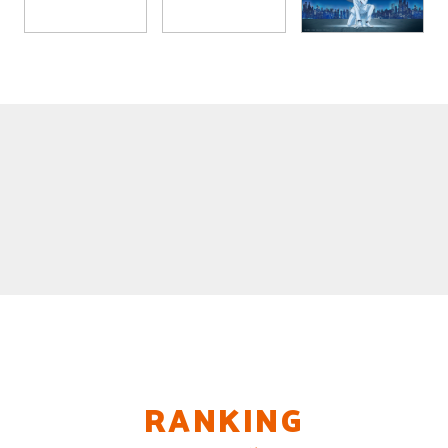
RANKING