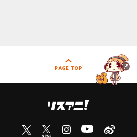
PAGE TOP