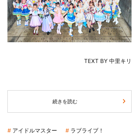
TEXT BY 中里キリ
続きを読む
アイドルマスター
ラブライブ！