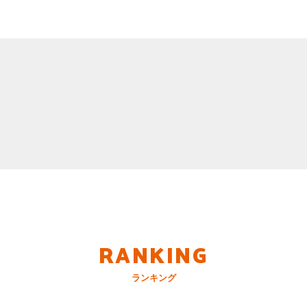
RANKING
ランキング