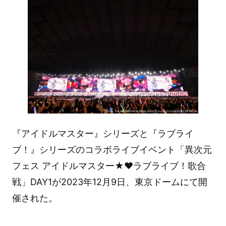
『アイドルマスター』シリーズと『ラブライ
ブ！』シリーズのコラボライブイベント「異次元
フェス アイドルマスター★♥ラブライブ！歌合
戦」DAY1が2023年12月9日、東京ドームにて開
催された。