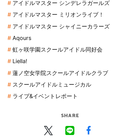
アイドルマスター シンデレラガールズ
アイドルマスター ミリオンライブ！
アイドルマスター シャイニーカラーズ
Aqours
虹ヶ咲学園スクールアイドル同好会
Liella!
蓮ノ空女学院スクールアイドルクラブ
スクールアイドルミュージカル
ライブ&イベントレポート
SHARE