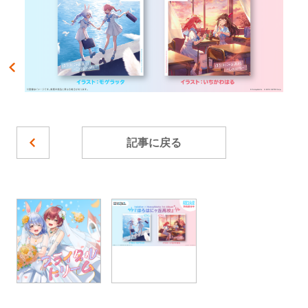
記事に戻る