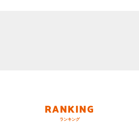
RANKING
ランキング