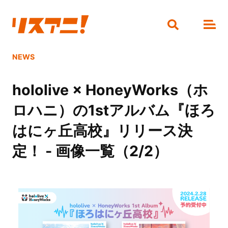
NEWS
hololive × HoneyWorks（ホ
ロハニ）の1stアルバム『ほろ
はにヶ丘高校』リリース決
定！ - 画像一覧（2/2）