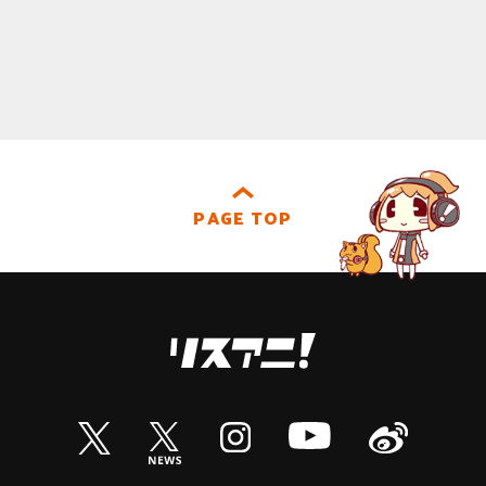
PAGE TOP