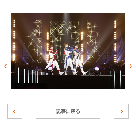
記事に戻る