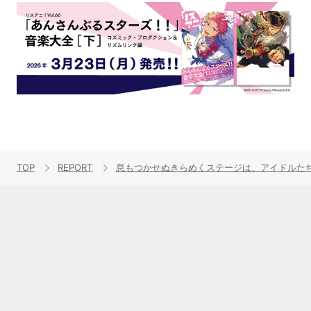
TOP
REPORT
息もつかせぬきらめくステージは、アイドルたちから