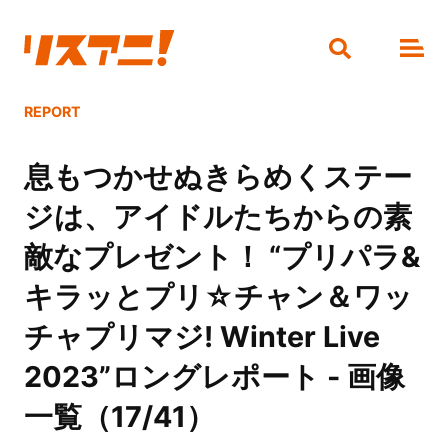
REPORT
息もつかせぬきらめくステー
ジは、アイドルたちからの素
敵なプレゼント！ “プリパラ&
キラッとプリ☆チャン＆ワッ
チャプリマジ! Winter Live
2023”ロングレポート - 画像
一覧（17/41）