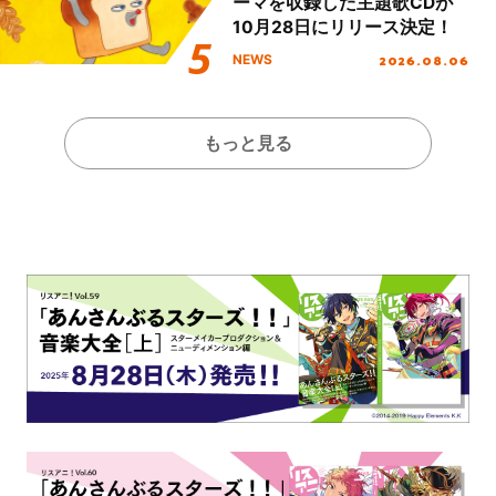
ーマを収録した主題歌CDが
10月28日にリリース決定！
2026.08.06
NEWS
もっと見る