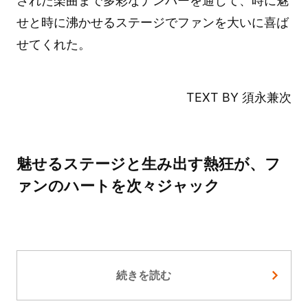
された楽曲まで多彩なナンバーを通じて、時に魅
せと時に沸かせるステージでファンを大いに喜ば
せてくれた。
TEXT BY 須永兼次
魅せるステージと生み出す熱狂が、フ
ァンのハートを次々ジャック
続きを読む