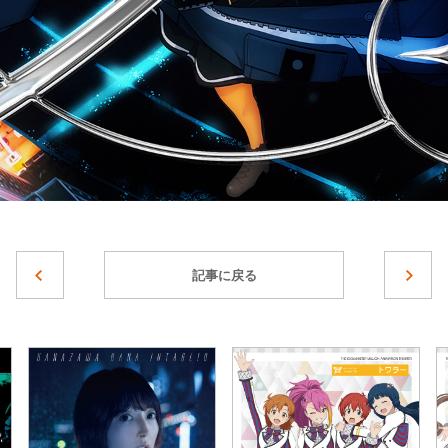
記事に戻る