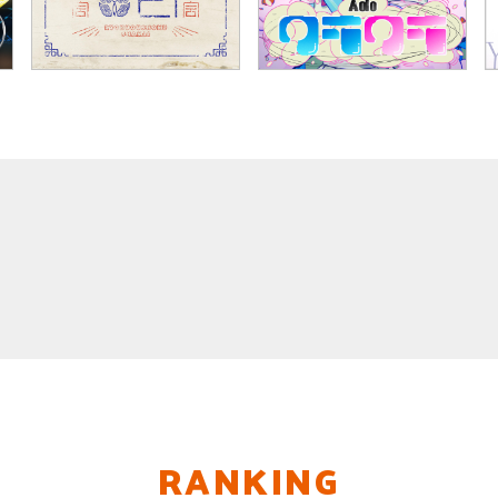
RANKING