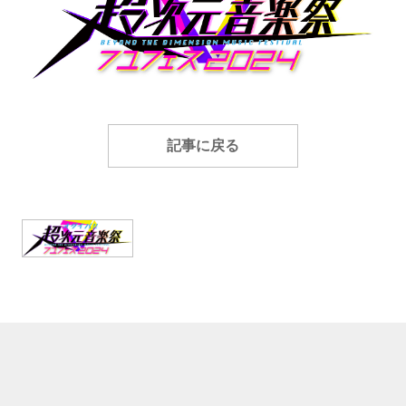
記事に戻る