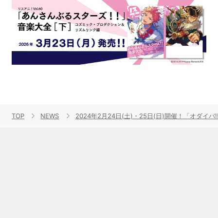
TOP
NEWS
2024年2月24日(土)・25日(日)開催！「オダイ