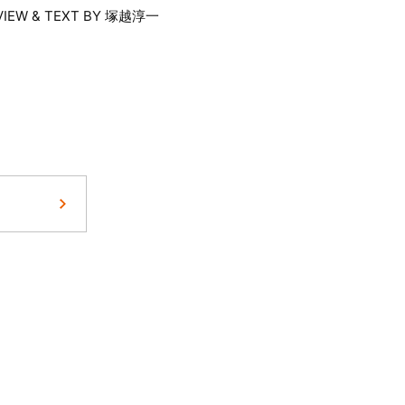
VIEW & TEXT BY 塚越淳一