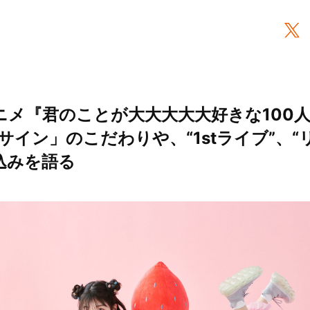
アニメ『君のことが大大大大大好きな100人
サイン」のこだわりや、“1stライブ”、“
気込みを語る