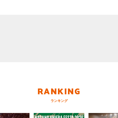
RANKING
ランキング