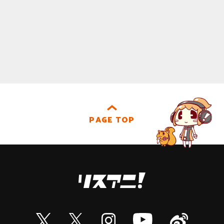
PAGE TOP