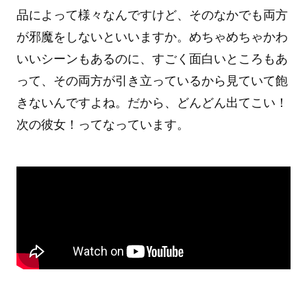
品によって様々なんですけど、そのなかでも両方
が邪魔をしないといいますか。めちゃめちゃかわ
いいシーンもあるのに、すごく面白いところもあ
って、その両方が引き立っているから見ていて飽
きないんですよね。だから、どんどん出てこい！
次の彼女！ってなっています。