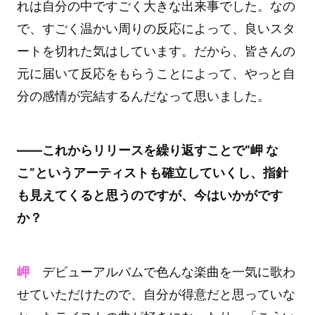
れは自分の中ですごく大きな出来事でした。なの
で、すごく温かい周りの反応によって、良いスタ
ートを切れた気はしています。だから、皆さんの
元に届いて反応をもらうことによって、やっと自
分の感情が完結するんだなって思いました。
――これからリリースを繰り返すことで“岬 な
こ”というアーティストも確立していくし、指針
も見えてくると思うのですが、今はいかがです
か？
岬
デビューアルバムで色んな楽曲を一気に歌わ
せていただけたので、自分が得意だと思っていな