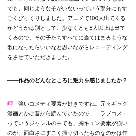
でも、同じような子がいないっていう部分にもす
ごくびっくりしました。アニメで100人出てくる
かどうかは別として、少なくとも5人以上は出て
くるので、その子たちすべてに当てはまるような
歌になったらいいなと思いながらレコーディング
をさせていただきました。
――作品のどんなところに魅力を感じましたか？
岬
強いコメディ要素が好きですね。元々ギャグ
漫画とかは昔から読んでいたので。「ラブコメ」
っていうジャンルの中でも、胸キュン要素が強い
のか、面白さにすごく振り切ったものなのかは作