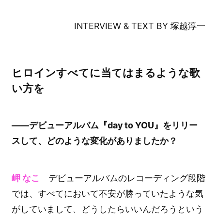
INTERVIEW & TEXT BY 塚越淳一
ヒロインすべてに当てはまるような歌
い方を
――デビューアルバム『day to YOU』をリリー
スして、どのような変化がありましたか？
岬 なこ
デビューアルバムのレコーディング段階
では、すべてにおいて不安が勝っていたような気
がしていまして、どうしたらいいんだろうという