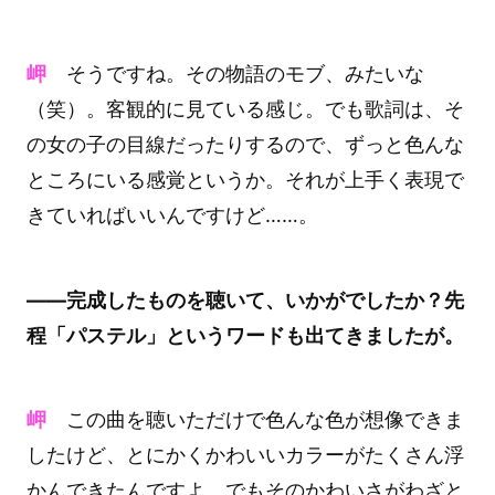
岬
そうですね。その物語のモブ、みたいな
（笑）。客観的に見ている感じ。でも歌詞は、そ
の女の子の目線だったりするので、ずっと色んな
ところにいる感覚というか。それが上手く表現で
きていればいいんですけど……。
――完成したものを聴いて、いかがでしたか？先
程「パステル」というワードも出てきましたが。
岬
この曲を聴いただけで色んな色が想像できま
したけど、とにかくかわいいカラーがたくさん浮
かんできたんですよ。でもそのかわいさがわざと