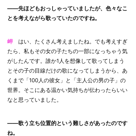
――先ほどもおっしゃっていましたが、色々なこ
とを考えながら歌っていたのですね。
岬
はい、たくさん考えましたね。でも考えすぎ
たら、私もその女の子たちの一部になっちゃう気
がしたんです。誰か1人を想像して歌ってしまう
とその子の目線だけの歌になってしまうから、あ
くまで「100人の彼女」と「主人公の男の子」の
世界。そこにある温かい気持ちが伝わったらいい
なと思っていました。
――歌う立ち位置的という難しさがあったのです
ね。