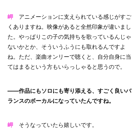
岬
アニメーションに支えられている感じがすご
くありますね。映像があると全然印象が違いまし
た。やっぱりこの子の気持ちを歌っているんじゃ
ないかとか、そういうふうにも取れるんですよ
ね。ただ、楽曲オンリーで聴くと、自分自身に当
てはまるという方もいらっしゃると思うので。
――作品にもソロにも寄り添える、すごく良いバ
ランスのボーカルになっていたんですね。
岬
そうなっていたら嬉しいです。