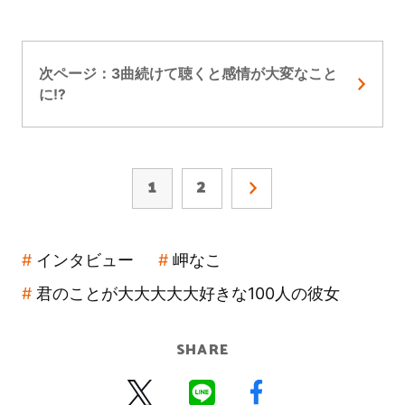
次ページ：3曲続けて聴くと感情が大変なこと
に!?
1
2
インタビュー
岬なこ
君のことが大大大大大好きな100人の彼女
SHARE