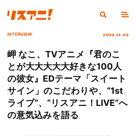
2023.11.03
INTERVIEW
岬 なこ、TVアニメ『君のこ
とが大大大大大好きな100人
の彼女』EDテーマ「スイート
サイン」のこだわりや、“1st
ライブ”、“リスアニ！LIVE”へ
の意気込みを語る