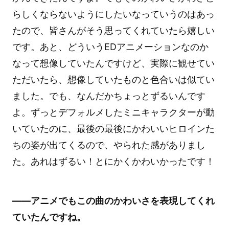
らしくならないようにしたいなっていうのはあっ
たので、皆さんがそう思ってくれていたら嬉しい
です。あと、どういうEDアニメーションなのか
なって想像していたんですけど、実際に観せてい
ただいたら、想像していたものと色合いは似てい
ました。でも、なんだかちょっとずるいんです
よ。ずっとデフォルメしたミニキャラクターが動
いていたのに、最後の最後にかわいいヒロインた
ちの姿が出てくるので、やられた感がありまし
た。あれはずるい！とにかくかわいかったです！
――アニメでもこの曲のかわいさを表現してくれ
ていたんですね。