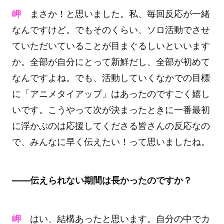
岬
まさか！と思いました。私、毎回反応が一緒
なんですけど。でもそのくらい、ソロ活動でさせ
ていただいていることが目まぐるしいといいます
か。全部が自分にとって新鮮だし、全部が初めて
なんですよね。でも、活動していくなかでの目標
に「アニメタイアップ」はあったのですごく嬉し
いです。こうやって次が決まったときに一番最初
に浮かぶのは応援してくださる皆さんの反応なの
で、みんなに早く伝えたい！って思いましたね。
――伝えられない期間は長かったのですか？
岬
はい、結構あったと思います。自分の中でカ