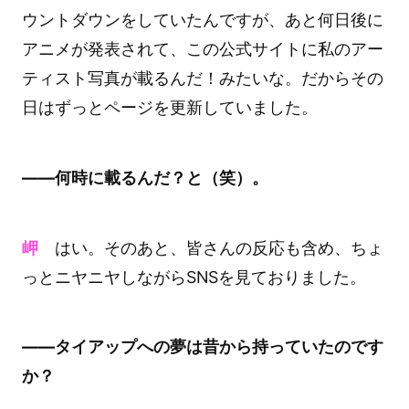
ウントダウンをしていたんですが、あと何日後に
アニメが発表されて、この公式サイトに私のアー
ティスト写真が載るんだ！みたいな。だからその
日はずっとページを更新していました。
――何時に載るんだ？と（笑）。
岬
はい。そのあと、皆さんの反応も含め、ちょ
っとニヤニヤしながらSNSを見ておりました。
――タイアップへの夢は昔から持っていたのです
か？