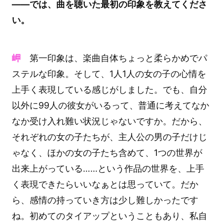
――では、曲を聴いた最初の印象を教えてくださ
い。
岬
第一印象は、楽曲自体ちょっと柔らかめでパ
ステルな印象。そして、1人1人の女の子の心情を
上手く表現している感じがしました。でも、自分
以外に99人の彼女がいるって、普通に考えてなか
なか受け入れ難い状況じゃないですか。だから、
それぞれの女の子たちが、主人公の男の子だけじ
ゃなく、ほかの女の子たち含めて、1つの世界が
出来上がっている……という作品の世界を、上手
く表現できたらいいなぁとは思っていて。だか
ら、感情の持っていき方は少し難しかったです
ね。初めてのタイアップということもあり、私自