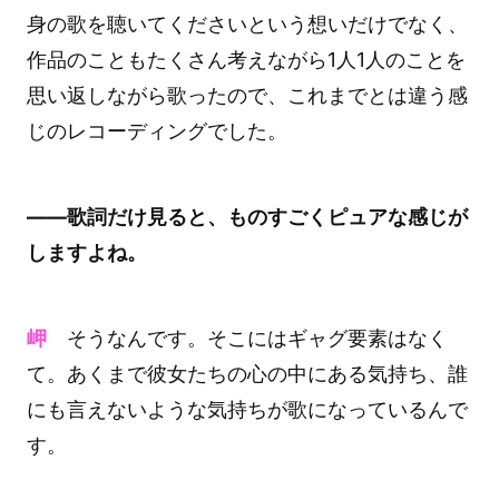
身の歌を聴いてくださいという想いだけでなく、
作品のこともたくさん考えながら1人1人のことを
思い返しながら歌ったので、これまでとは違う感
じのレコーディングでした。
――歌詞だけ見ると、ものすごくピュアな感じが
しますよね。
岬
そうなんです。そこにはギャグ要素はなく
て。あくまで彼女たちの心の中にある気持ち、誰
にも言えないような気持ちが歌になっているんで
す。