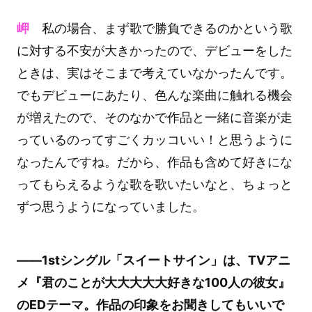
岬
私の場合、まず歌で勝負できるのかという歌
に対する不安が大きかったので、デビューをした
ときは、実はそこまで考えていなかったんです。
でもデビューにあたり、色んな楽曲に触れる機会
が増えたので、そのなかで作品と一緒に音楽が走
っているのってすごくカッコいい！と思うように
なったんですね。だから、作品も含めて好きにな
ってもらえるような歌を歌いたいなと、ちょっと
ずつ思うようになっていました。
――1stシングル「スイートサイン」は、TVアニ
メ『君のことが大大大大大好きな100人の彼女』
のEDテーマ。作品の印象をお聞きしてもいいで