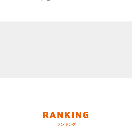
RANKING
ランキング