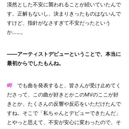
漠然とした不安に襲われることが続いていたんで
す。正解もないし、決まりきったものはないんで
すけど、指針がなさすぎて不安だったという
か……。
――アーティストデビューということで、本当に
最初からでしたもんね。
岬
でも曲を発表すると、皆さんが受け止めてく
ださって、この曲が好きとかこのMVのここが好
きとか、たくさんの反響や反応をいただけたんで
すね。そこで「私ちゃんとデビューできたんだ」
とやっと思えて、不安が安心に変わったので、そ