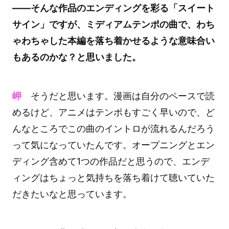
――そんな作品のエンディングを彩る「スイート
サイン」ですが、ミディアムテンポの曲で、わち
ゃわちゃした本編を落ち着かせるような意味合い
もあるのかな？と思いました。
岬
そうだと思います。漫画は自分のペースで読
めるけど、アニメはテンポもすごく早いので、ど
んなところでこの曲のイントロが流れるんだろう
って気になっていたんです。オープニングとエン
ディング含めて1つの作品だと思うので、エンデ
ィングはちょっと気持ちを落ち着けて聴いていた
だきたいなと思っています。