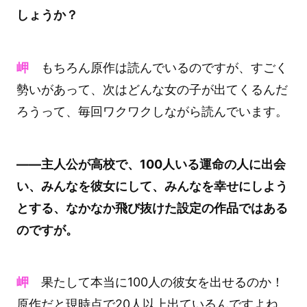
しょうか？
岬
もちろん原作は読んでいるのですが、すごく
勢いがあって、次はどんな女の子が出てくるんだ
ろうって、毎回ワクワクしながら読んでいます。
――主人公が高校で、100人いる運命の人に出会
い、みんなを彼女にして、みんなを幸せにしよう
とする、なかなか飛び抜けた設定の作品ではある
のですが。
岬
果たして本当に100人の彼女を出せるのか！
原作だと現時点で20人以上出ているんですよね。