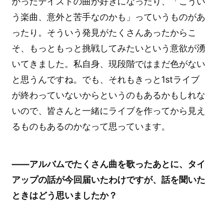
かったテイストの曲が好きになったり、「こうい
う楽曲、意外と苦手なのかも」っていうものがあ
ったり。そういう発見がたくさんあったからこ
そ、もっともっと挑戦してみたいという意欲が湧
いてきました。私自身、現段階ではまだ色がない
と思うんですね。でも、それもきっと1stライブ
が終わっていないからというのもあるかもしれな
いので、皆さんと一緒にライブを作ってから見え
るものもあるのかなって思っています。
――アルバムでたくさん曲を歌ったあとに、タイ
アップの話が今回届いたわけですが、話を聞いた
ときはどう思いましたか？