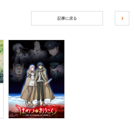
記事に戻る