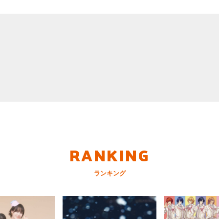
RANKING
ランキング