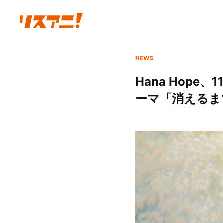
NEWS
Hana Hop
ーマ「消えるまで