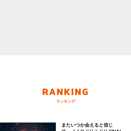
RANKING
ランキング
またいつか会えると信じ