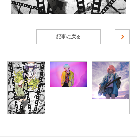
記事に戻る