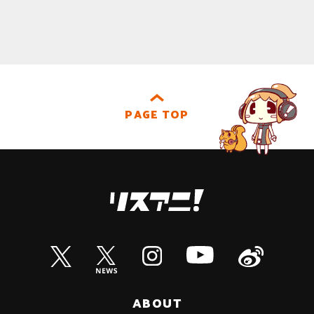
PAGE TOP
ABOUT