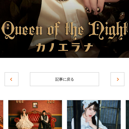
記事に戻る