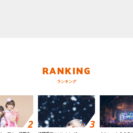
RANKING
ランキング