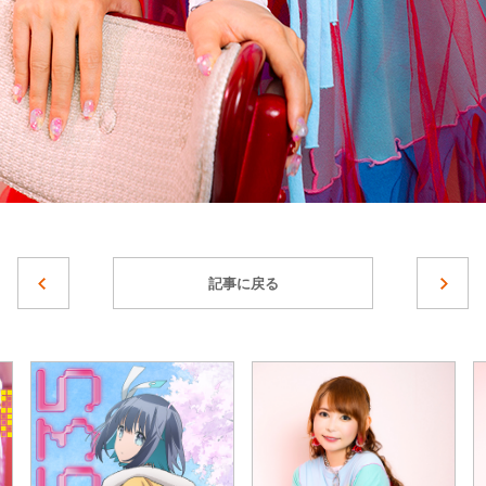
記事に戻る