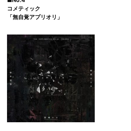
コメティック
「無自覚アプリオリ」