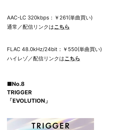
AAC-LC 320kbps：￥261(単曲買い)
通常／配信リンクは
こちら
FLAC 48.0kHz/24bit：￥550(単曲買い)
ハイレゾ／配信リンクは
こちら
■No.8
TRIGGER
「EVOLUTION」