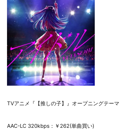
TVアニメ『【推しの子】』オープニングテーマ
AAC-LC 320kbps：￥262(単曲買い)