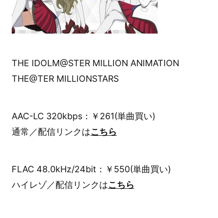
THE IDOLM@STER MILLION ANIMATION
THE@TER MILLIONSTARS
AAC-LC 320kbps：￥261(単曲買い)
通常／配信リンクは
こちら
FLAC 48.0kHz/24bit：￥550(単曲買い)
ハイレゾ／配信リンクは
こちら