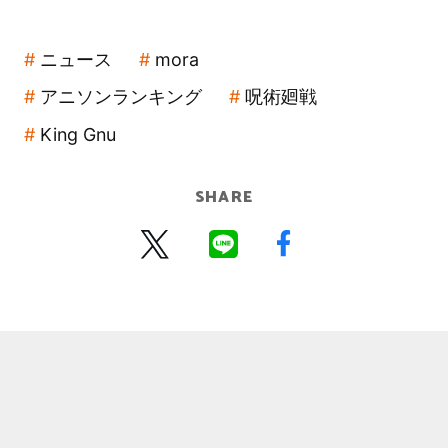
ニュース
mora
アニソンランキング
呪術廻戦
King Gnu
SHARE