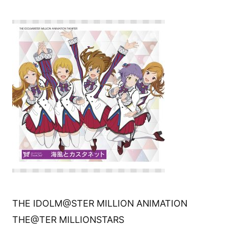
THE IDOLM@STER MILLION ANIMATION
THE@TER MILLIONSTARS