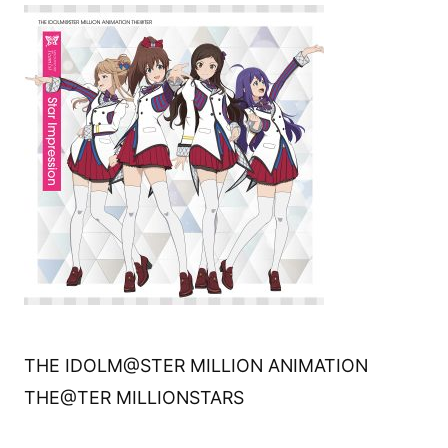
THE IDOLM@STER MILLION ANIMATION
THE@TER MILLIONSTARS