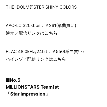
THE IDOLM@STER SHINY COLORS
AAC-LC 320kbps：￥261(単曲買い)
通常／配信リンクは
こちら
FLAC 48.0kHz/24bit：￥550(単曲買い)
ハイレゾ／配信リンクは
こちら
■No.5
MILLIONSTARS Team1st
「Star Impression」