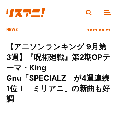
2023.09.27
NEWS
【アニソンランキング 9月第
3週】『呪術廻戦』第2期OPテ
ーマ・King
Gnu「SPECIALZ」が4週連続
1位！「ミリアニ」の新曲も好
調