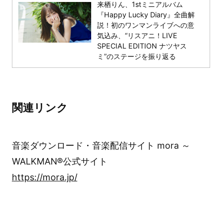
来栖りん、1stミニアルバム
『Happy Lucky Diary』全曲解
説！初のワンマンライブへの意
気込み、“リスアニ！LIVE
SPECIAL EDITION ナツヤス
ミ”のステージを振り返る
関連リンク
音楽ダウンロード・音楽配信サイト mora ～
WALKMAN®公式サイト
https://mora.jp/