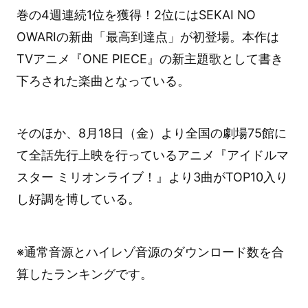
巻の4週連続1位を獲得！2位にはSEKAI NO
OWARIの新曲「最高到達点」が初登場。本作は
TVアニメ『ONE PIECE』の新主題歌として書き
下ろされた楽曲となっている。
そのほか、8月18日（金）より全国の劇場75館に
て全話先行上映を行っているアニメ『アイドルマ
スター ミリオンライブ！』より3曲がTOP10入り
し好調を博している。
※通常音源とハイレゾ音源のダウンロード数を合
算したランキングです。