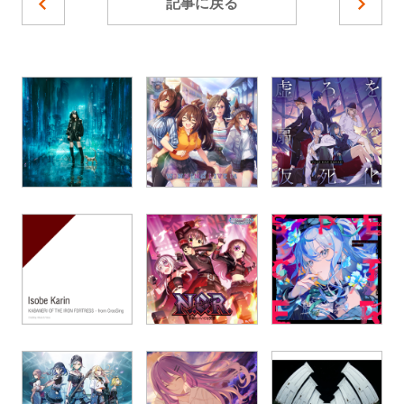
記事に戻る