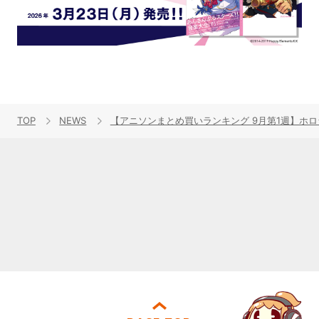
TOP
NEWS
【アニソンまとめ買いランキング 9月第1週】ホロラ