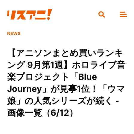
NEWS
【アニソンまとめ買いランキ
ング 9月第1週】ホロライブ音
楽プロジェクト「Blue
Journey」が見事1位！「ウマ
娘」の人気シリーズが続く -
画像一覧（6/12）