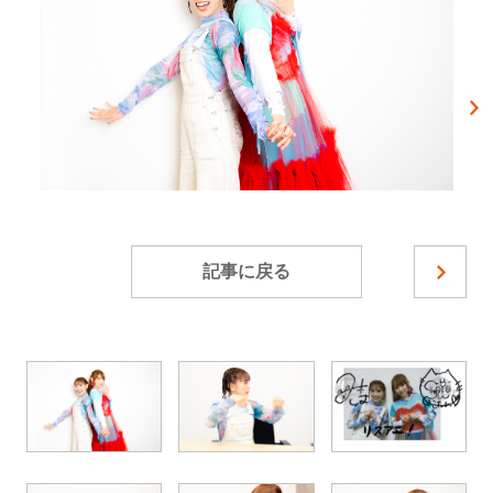
記事に戻る