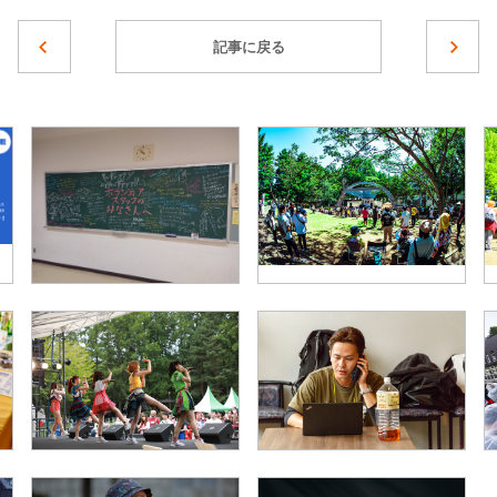
記事に戻る