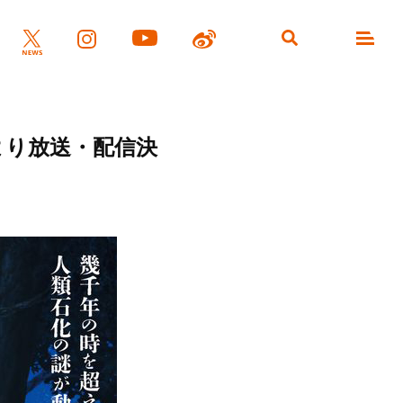
2日より放送・配信決