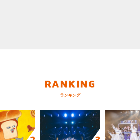
RANKING
ランキング