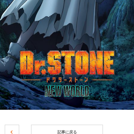
記事に戻る