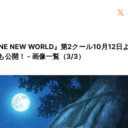
ONE NEW WORLD』第2クール10月1
公開！ - 画像一覧（3/3）