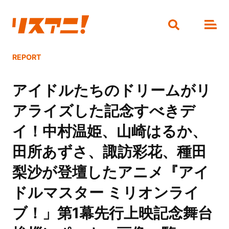
REPORT
アイドルたちのドリームがリ
アライズした記念すべきデ
イ！中村温姫、山崎はるか、
田所あずさ、諏訪彩花、種田
梨沙が登壇したアニメ『アイ
ドルマスター ミリオンライ
ブ！」第1幕先行上映記念舞台