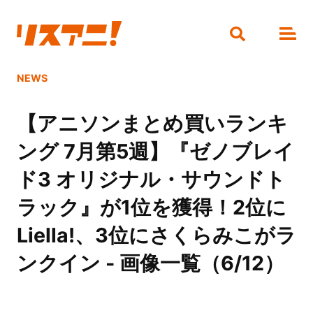
NEWS
【アニソンまとめ買いランキ
ング 7月第5週】『ゼノブレイ
ド3 オリジナル・サウンドト
ラック』が1位を獲得！2位に
Liella!、3位にさくらみこがラ
ンクイン - 画像一覧（6/12）