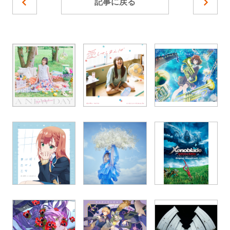
記事に戻る