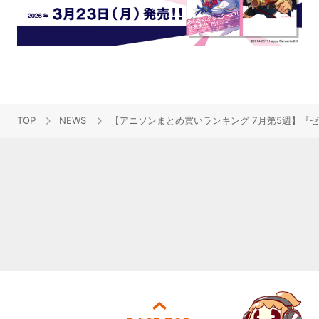
TOP
NEWS
【アニソンまとめ買いランキング 7月第5週】『ゼノ