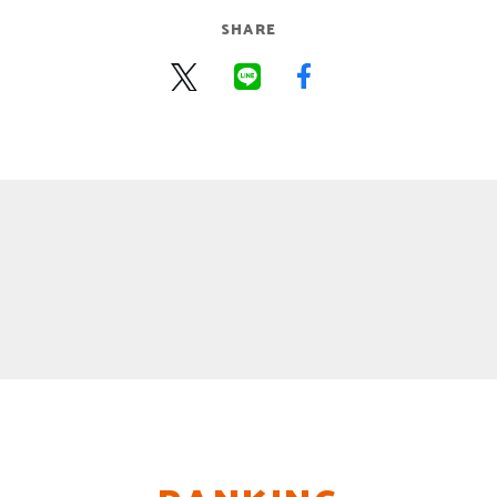
SHARE