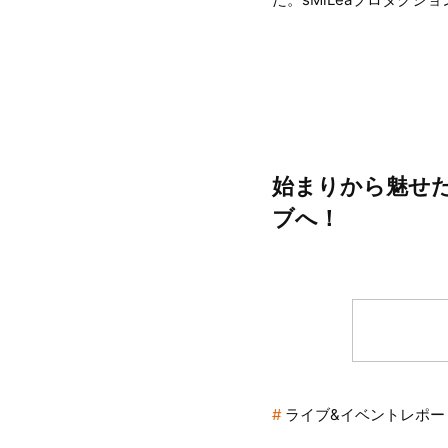
始まりから魅せた
ブへ！
ライブ&イベントレポー