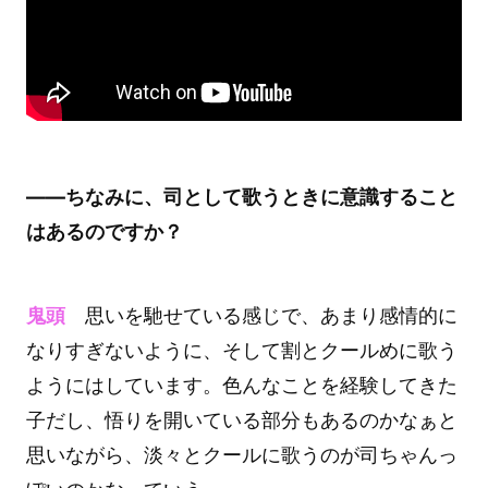
――ちなみに、司として歌うときに意識すること
はあるのですか？
鬼頭
思いを馳せている感じで、あまり感情的に
なりすぎないように、そして割とクールめに歌う
ようにはしています。色んなことを経験してきた
子だし、悟りを開いている部分もあるのかなぁと
思いながら、淡々とクールに歌うのが司ちゃんっ