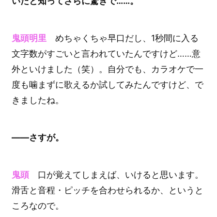
いたと知ってさらに驚きで……。
鬼頭明里
めちゃくちゃ早口だし、1秒間に入る
文字数がすごいと言われていたんですけど……意
外といけました（笑）。自分でも、カラオケで一
度も噛まずに歌えるか試してみたんですけど、で
きましたね。
――さすが。
鬼頭
口が覚えてしまえば、いけると思います。
滑舌と音程・ピッチを合わせられるか、というと
ころなので。