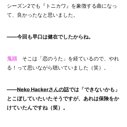
シーズン2でも『トニカワ』を象徴する曲になっ
て、良かったなと思いました。
――今回も早口は健在でしたからね。
鬼頭
そこは「恋のうた」を経ているので、やれ
る！って思いながら聴いていました（笑）。
――
Neko Hackerさんの話
では「できないかも」
とこぼしていたいたそうですが、あれは保険をか
けていたんですね（笑）。