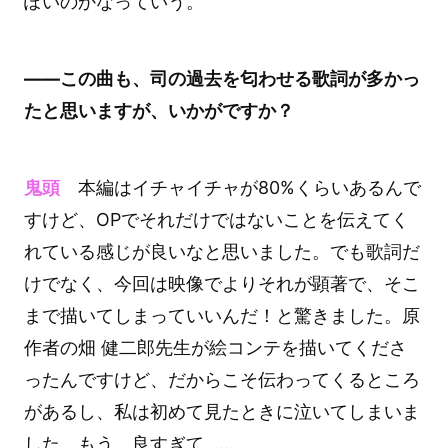
ぽいのかなっていう。
――この曲も、司の過去を匂わせる歌詞が多かっ
たと思いますが、いかがですか？
鬼頭
本編はイチャイチャが80%くらいあるんで
すけど、OPでそれだけではないことを伝えてく
れている感じが良いなと思いました。でも歌詞だ
けでなく、今回は映像でよりそれが顕著で、そこ
まで描いてしまっていいんだ！と驚きました。原
作者の畑 健二郎先生が絵コンテを描いてくださ
ったんですけど、だからこそ伝わってくるところ
があるし、私は初めて見たときに泣いてしまいま
した。もう、良すぎて……。