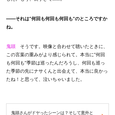
――それは“何回も何回も何回も”のところですか
ね。
鬼頭
そうです。映像と合わせて聴いたときに、
この言葉の重みがより感じられて。本当に“何回
も何回も”季節は巡ったんだろうし、何回も巡っ
た季節の先にナサくんと出会えて、本当に良かっ
たね！と思って、泣いちゃいました。
鬼頭さんがドヤったシーンは？そして意外と