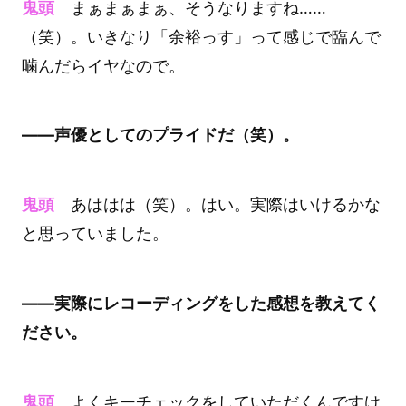
鬼頭
まぁまぁまぁ、そうなりますね……
（笑）。いきなり「余裕っす」って感じで臨んで
噛んだらイヤなので。
――声優としてのプライドだ（笑）。
鬼頭
あははは（笑）。はい。実際はいけるかな
と思っていました。
――実際にレコーディングをした感想を教えてく
ださい。
鬼頭
よくキーチェックをしていただくんですけ