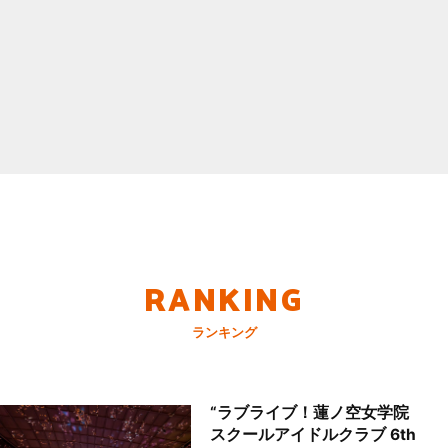
RANKING
ランキング
“ラブライブ！蓮ノ空女学院
スクールアイドルクラブ 6th