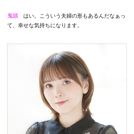
鬼頭
はい。こういう夫婦の形もあるんだなぁっ
て、幸せな気持ちになります。