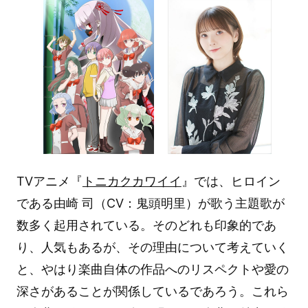
TVアニメ『
トニカクカワイイ
』では、ヒロイン
である由崎 司（CV：鬼頭明里）が歌う主題歌が
数多く起用されている。そのどれも印象的であ
り、人気もあるが、その理由について考えていく
と、やはり楽曲自体の作品へのリスペクトや愛の
深さがあることが関係しているであろう。これら