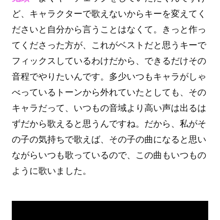
ど、キャラクターで歌えないからキーを変えてく
ださいと自分から言うことはなくて。きっと作っ
てくださった方が、これがベストだと思うキーで
フィックスしているわけだから、できるだけその
音程でやりたいんです。多少いつもキャラがしゃ
べっているトーンから外れていたとしても、その
キャラだって、いつもの音域より高い声は出るは
ずだから歌えると思うんですね。だから、私がそ
の子の気持ちで歌えば、その子の曲になると思い
ながらいつも歌っているので、この曲もいつもの
ように歌いました。