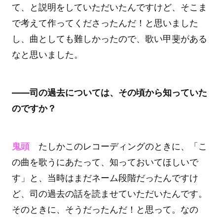
て、と説明をしていただいたんですけど、そこま
で考えて作ってくださったんだ！と思いました
し、曲としても難しかったので、歌い甲斐がある
なと思いました。
――司の過去については、その頃から知っていた
のですか？
鬼頭
たしかこのレコーディングのときに、「こ
の曲を歌うにあたって、知っておいてほしいで
す」と、当時はまだネーム段階だったんですけ
ど、司の過去の話を読ませていただいたんです。
そのときに、そうだったんだ！と思って。なの