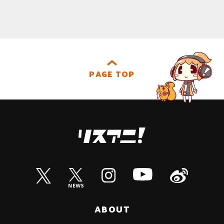
PAGE TOP
ABOUT