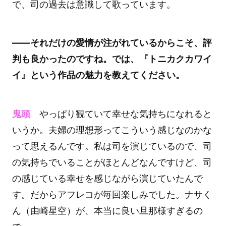
で、司の過去は意識して歌っています。
――それだけの愛情が注がれているからこそ、評
判も良かったのですね。では、『トニカクカワイ
イ』という作品の魅力を教えてください。
鬼頭
やっぱり観ていて幸せな気持ちになれると
いうか。夫婦の理想形ってこういう感じなのかな
って思えるんです。私は司を演じているので、司
の気持ちでいることがほとんどなんですけど、司
の感じている幸せを感じながら演じていたんで
す。だからアフレコが毎回楽しみでした。ナサく
ん（由崎星空）が、本当に良い旦那様すぎるの