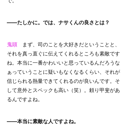
で。
――たしかに。では、ナサくんの良さとは？
鬼頭
まず、司のことを大好きだということと、
それを真っ直ぐに伝えてくれるところも素敵です
ね。本当に一番かわいいと思っているんだろうな
ぁっていうことに疑いもなくなるくらい、それが
信じられる熱量できてくれるのが良いんです。そ
して意外とスペックも高い（笑）。頼り甲斐があ
るんですよね。
――本当に素敵な人ですよね。