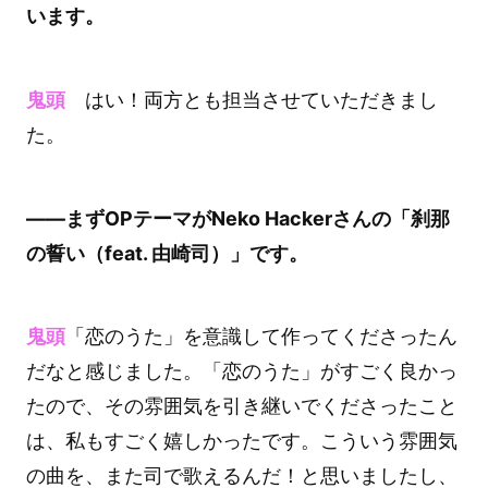
います。
鬼頭
はい！両方とも担当させていただきまし
た。
――まずOPテーマがNeko Hackerさんの「刹那
の誓い（feat. 由崎司）」です。
鬼頭
「恋のうた」を意識して作ってくださったん
だなと感じました。「恋のうた」がすごく良かっ
たので、その雰囲気を引き継いでくださったこと
は、私もすごく嬉しかったです。こういう雰囲気
の曲を、また司で歌えるんだ！と思いましたし、