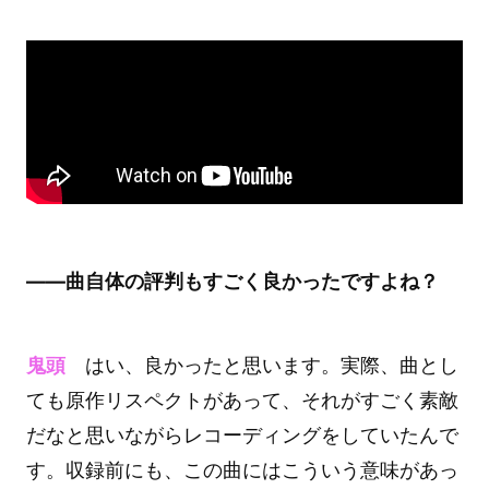
――曲自体の評判もすごく良かったですよね？
鬼頭
はい、良かったと思います。実際、曲とし
ても原作リスペクトがあって、それがすごく素敵
だなと思いながらレコーディングをしていたんで
す。収録前にも、この曲にはこういう意味があっ