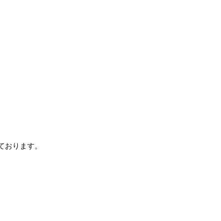
ております。