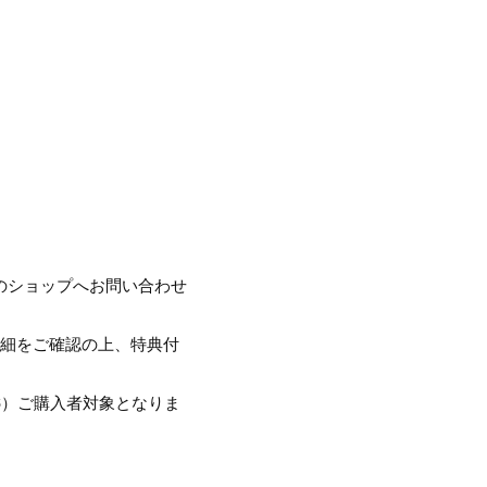
のショップへお問い合わせ
詳細をご確認の上、特典付
016）ご購入者対象となりま