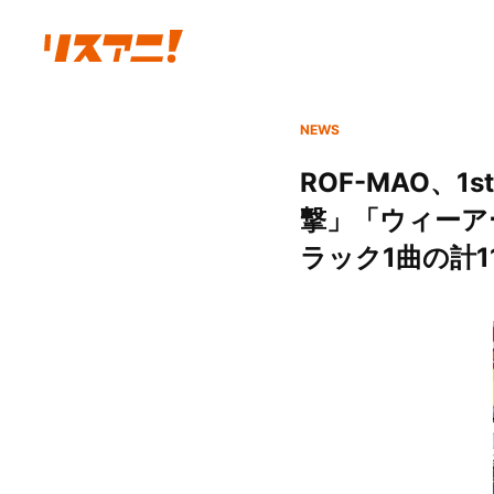
NEWS
ROF-MAO、1s
撃」「ウィーア
ラック1曲の計1