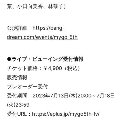
菜、小日向美香、林鼓子）
公演詳細：
https://bang-
dream.com/events/mygo_5th
●ライブ・ビューイング受付情報
チケット価格：￥4,900（税込）
販売情報：
プレオーダー受付
受付期間：2023年7月13日(木)20:00～7月18日
(火)23:59
受付URL：
https://eplus.jp/mygo5th-lv/