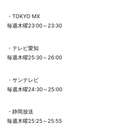
・TOKYO MX
毎週木曜23:00～23:30
・テレビ愛知
毎週木曜25:30～26:00
・サンテレビ
毎週木曜24:30～25:00
・静岡放送
毎週木曜25:25～25:55