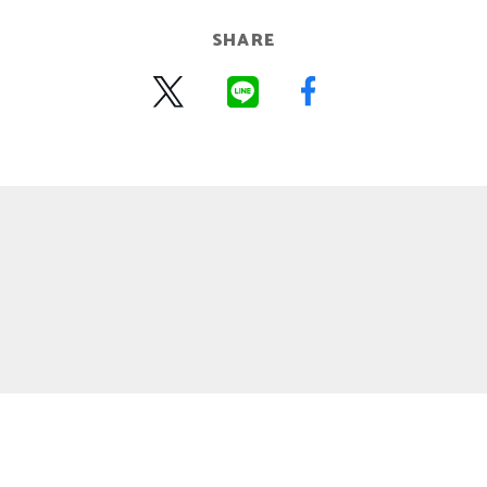
SHARE