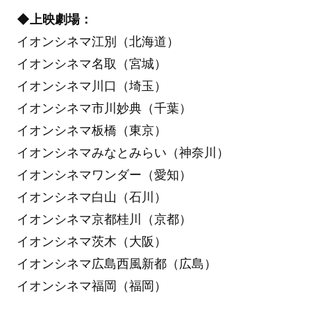
◆上映劇場：
イオンシネマ江別（北海道）
イオンシネマ名取（宮城）
イオンシネマ川口（埼玉）
イオンシネマ市川妙典（千葉）
イオンシネマ板橋（東京）
イオンシネマみなとみらい（神奈川）
イオンシネマワンダー（愛知）
イオンシネマ白山（石川）
イオンシネマ京都桂川（京都）
イオンシネマ茨木（大阪）
イオンシネマ広島西風新都（広島）
イオンシネマ福岡（福岡）