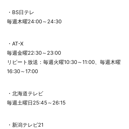
・BS日テレ
毎週木曜24:00～24:30
・AT-X
毎週金曜22:30～23:00
リピート放送：毎週火曜10:30～11:00、毎週木曜
16:30～17:00
・北海道テレビ
毎週土曜日25:45～26:15
・新潟テレビ21