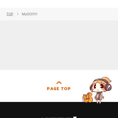
TOP
MyGO!!!!!
PAGE TOP