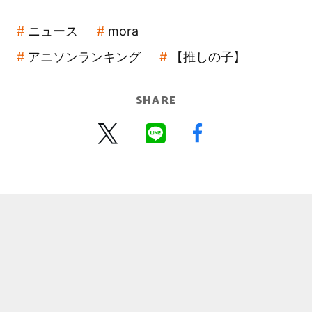
ニュース
mora
アニソンランキング
【推しの子】
SHARE