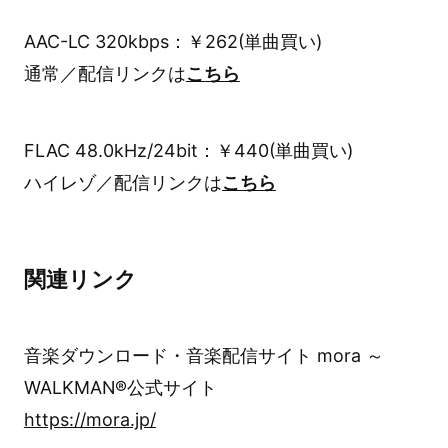
AAC-LC 320kbps：￥262(単曲買い)
通常／配信リンクは
こちら
FLAC 48.0kHz/24bit：￥440(単曲買い)
ハイレゾ／配信リンクは
こちら
関連リンク
音楽ダウンロード・音楽配信サイト mora ～
WALKMAN®公式サイト
https://mora.jp/