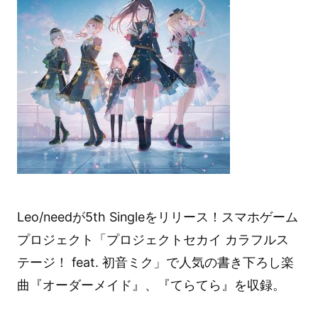
Leo/needが5th Singleをリリース！スマホゲーム
プロジェクト「プロジェクトセカイ カラフルス
テージ！ feat. 初音ミク」で人気の書き下ろし楽
曲『オーダーメイド』、『てらてら』を収録。