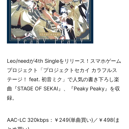
Leo/needが4th Singleをリリース！スマホゲーム
プロジェクト「プロジェクトセカイ カラフルス
テージ！ feat. 初音ミク」で人気の書き下ろし楽
曲『STAGE OF SEKAI』、『Peaky Peaky』を収
録。
AAC-LC 320kbps：￥249(単曲買い)／￥498(ま