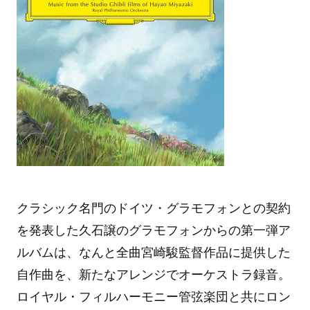
クラシック名門のドイツ・グラモフォンとの契約
を発表した久石譲のグラモフォンからの第一弾ア
ルバムは、なんと全曲宮崎駿監督作品に提供した
自作曲を、新たなアレンジでオーケストラ録音。
ロイヤル・フィルハーモニー管弦楽団と共にロン