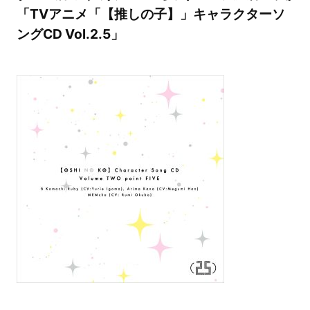
「TVアニメ「【推しの子】」キャラクターソ
ングCD Vol.2.5」