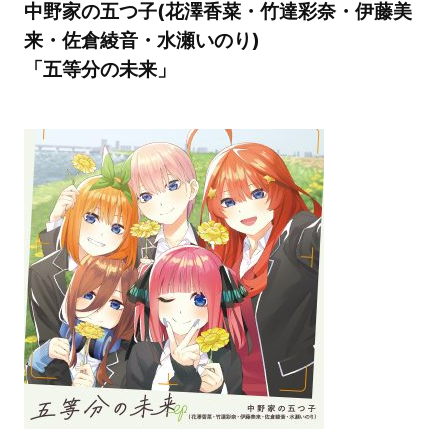
中野家の五つ子(花澤香菜・竹達彩奈・伊藤美
来・佐倉綾音・水瀬いのり)
「五等分の未来」