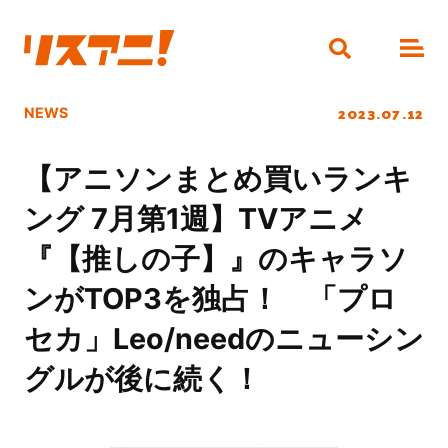
2023.07.12
NEWS
【アニソンまとめ買いランキ
ング 7月第1週】TVアニメ
『【推しの子】』のキャラソ
ンがTOP3を独占！ 「プロ
セカ」Leo/needのニューシン
グルが後に続く！