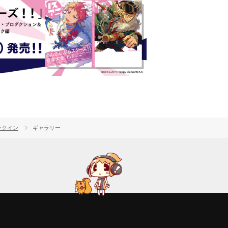
ンクイン
ギャラリー