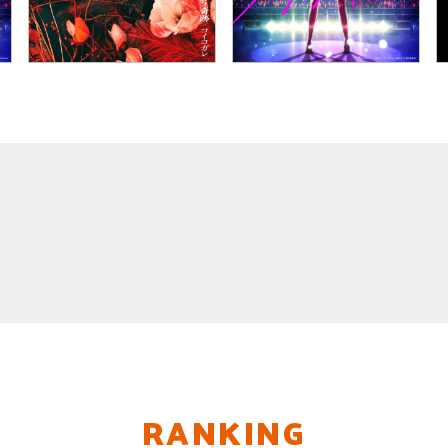
RANKING