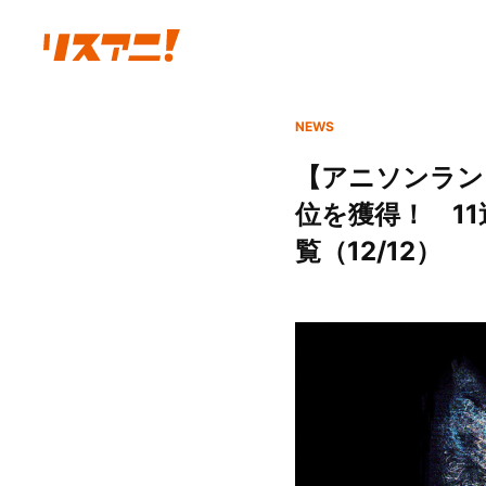
NEWS
【アニソンランキ
位を獲得！ 11
覧（12/12）