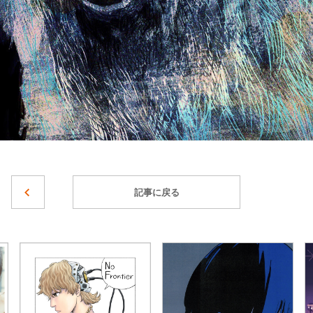
記事に戻る