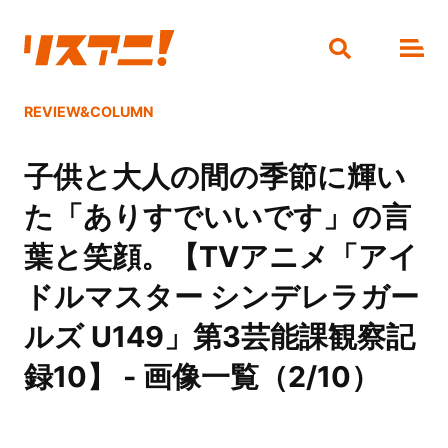
REVIEW&COLUMN
子供と大人の間の季節に輝い
た「ありすでいいです」の言
葉と笑顔。【TVアニメ「アイ
ドルマスター シンデレラガー
ルズ U149」第3芸能課観察記
録10】 - 画像一覧（2/10）