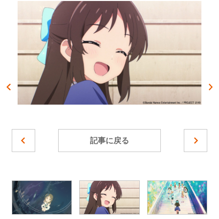
記事に戻る