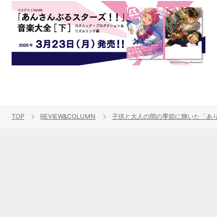
TOP
REVIEW&COLUMN
子供と大人の間の季節に輝いた「あり