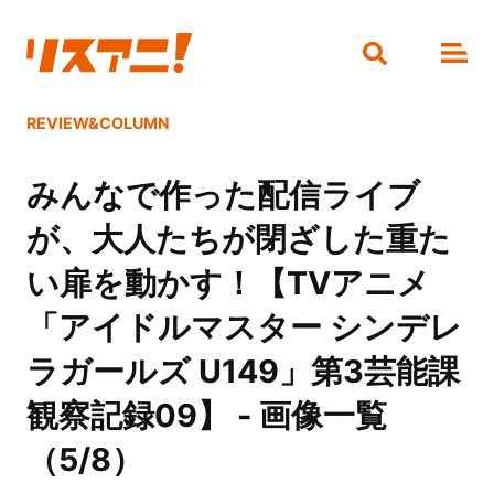
REVIEW&COLUMN
みんなで作った配信ライブ
が、大人たちが閉ざした重た
い扉を動かす！【TVアニメ
「アイドルマスター シンデレ
ラガールズ U149」第3芸能課
観察記録09】 - 画像一覧
（5/8）