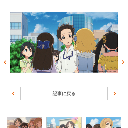
記事に戻る