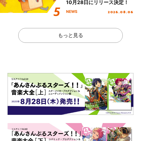
10月28日にリリース決定！
2026.08.06
NEWS
もっと見る