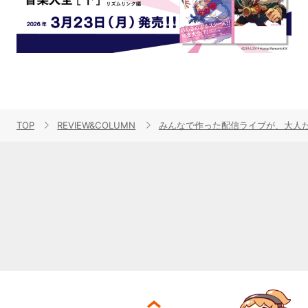
TOP
REVIEW&COLUMN
みんなで作った配信ライブが、大人た