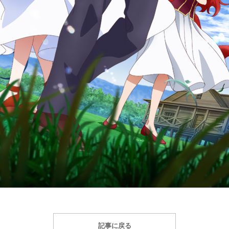
記事に戻る