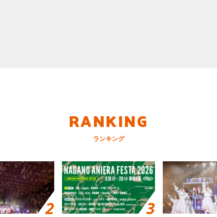
RANKING
ランキング