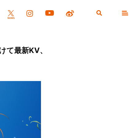
けて最新KV、