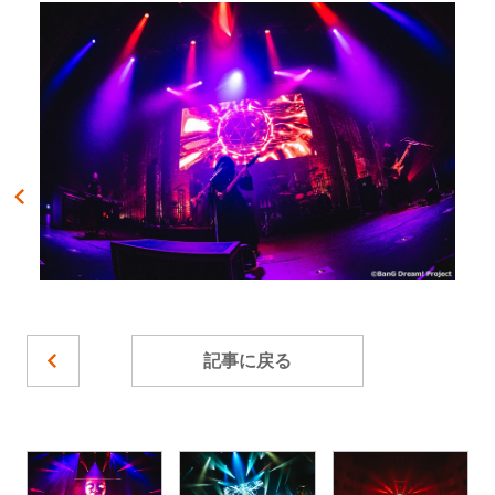
記事に戻る