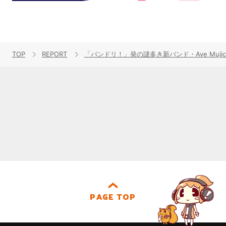
TOP
REPORT
「バンドリ！」発の謎多き新バンド・Ave Mujicaが
PAGE TOP