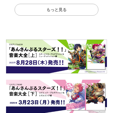
もっと見る