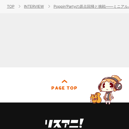
TOP
INTERVIEW
Poppin’Partyの原点回帰と挑戦――ミニ
PAGE TOP