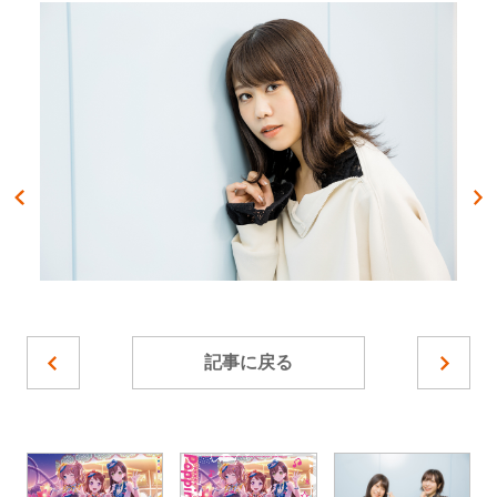
記事に戻る