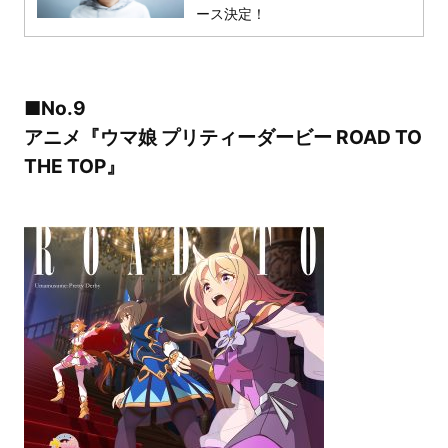
ース決定！
■No.9
アニメ『ウマ娘 プリティーダービー ROAD TO
THE TOP』