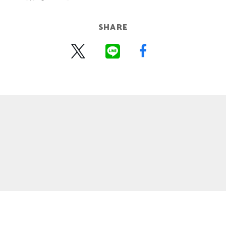
SHARE