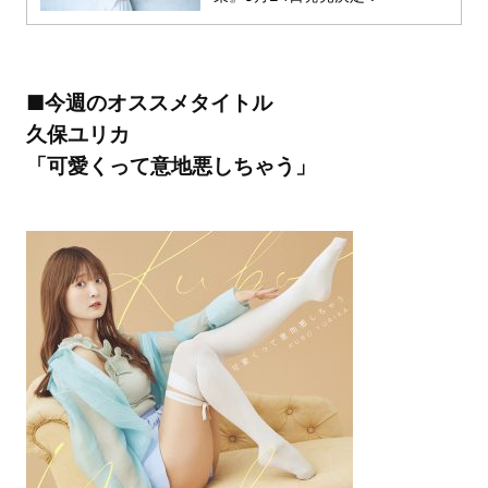
■今週のオススメタイトル
久保ユリカ
「可愛くって意地悪しちゃう」