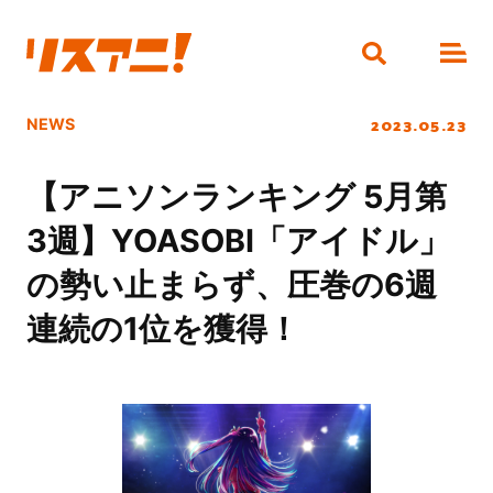
2023.05.23
NEWS
【アニソンランキング 5月第
3週】YOASOBI「アイドル」
の勢い止まらず、圧巻の6週
連続の1位を獲得！