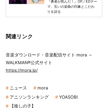
『勇者が死んだ！』OP／EDテー
マ、互いの楽曲の印象とこだわ
りを語る
関連リンク
音楽ダウンロード・音楽配信サイト mora ～
WALKMAN®公式サイト
https://mora.jp/
ニュース
mora
アニソンランキング
YOASOBI
【推しの子】