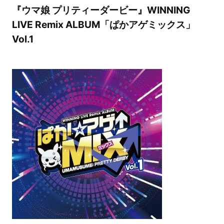
『ウマ娘 プリティーダービー』WINNING
LIVE Remix ALBUM「ぱかアゲミックス」
Vol.1