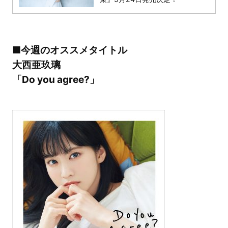
■今週のオススメタイトル
大西亜玖璃
「Do you agree?」