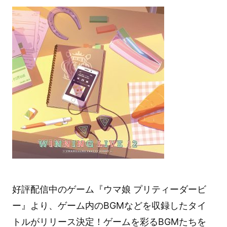
好評配信中のゲーム『ウマ娘 プリティーダービ
ー』より、ゲーム内のBGMなどを収録したタイ
トルがリリース決定！ゲームを彩るBGMたちを