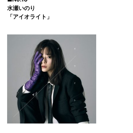
水瀬いのり
「アイオライト」