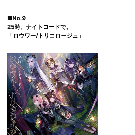
■No.9
25時、ナイトコードで。
「ロウワー/トリコロージュ」