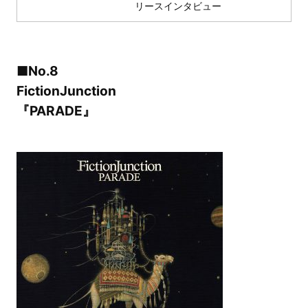
リースインタビュー
■No.8
FictionJunction
『PARADE』