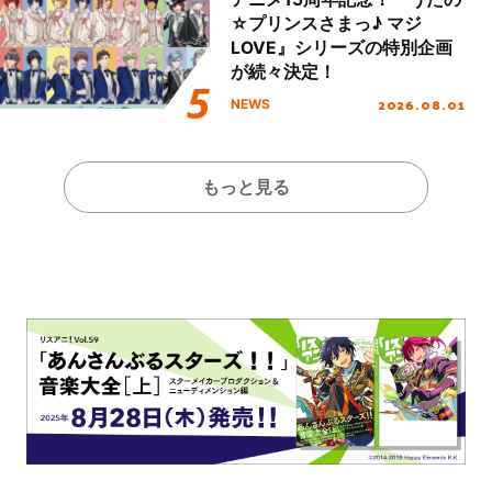
☆プリンスさまっ♪ マジ
LOVE』シリーズの特別企画
が続々決定！
2026.08.01
NEWS
もっと見る