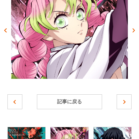
記事に戻る