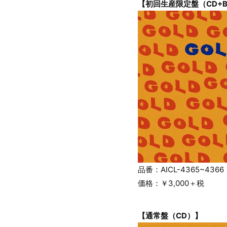
【初回生産限定盤（CD+
品番：AICL-4365~4366
価格：￥3,000＋税
【通常盤（CD）】