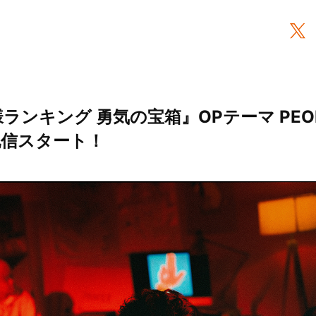
ランキング 勇気の宝箱』OPテーマ PEO
配信スタート！