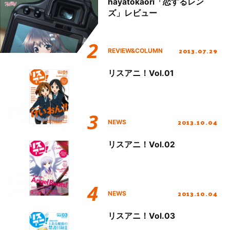
hayatokaori「恋するレン
ズ」レビュー
2013.07.29
REVIEW&COLUMN
リスアニ！Vol.01
2013.10.04
NEWS
リスアニ！Vol.02
2013.10.04
NEWS
リスアニ！Vol.03