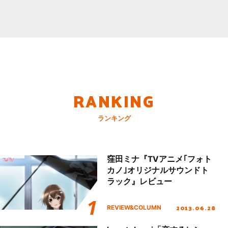
RANKING
ランキング
窪田ミナ『TVアニメ｢フォト
カノ｣オリジナルサウンドト
ラック』レビュー
2013.06.28
REVIEW&COLUMN