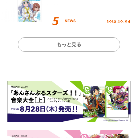
2013.10.04
NEWS
もっと見る