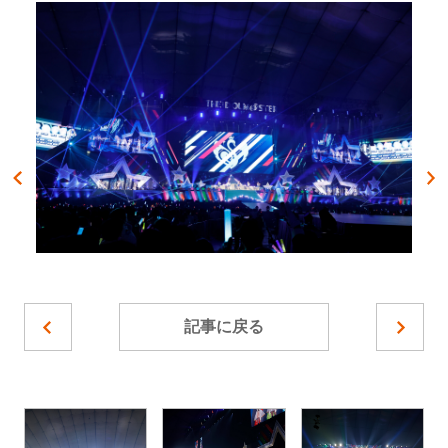
記事に戻る