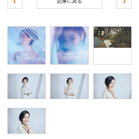
記事に戻る