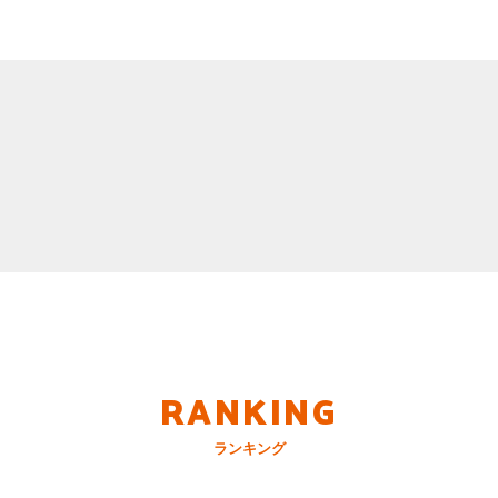
RANKING
ランキング