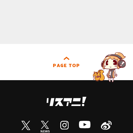
PAGE TOP