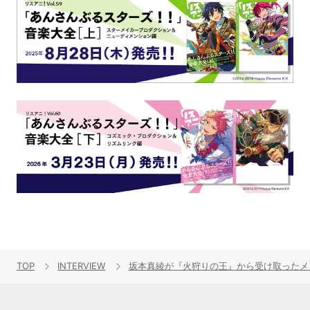
TOP
INTERVIEW
坂本真綾が『火狩りの王』から受け取ったメ