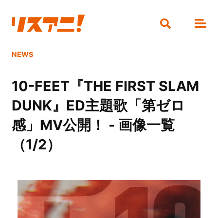
NEWS
10-FEET『THE FIRST SLAM
DUNK』ED主題歌「第ゼロ
感」MV公開！ - 画像一覧
（1/2）