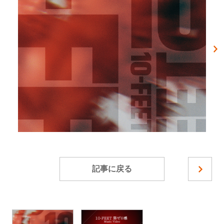
記事に戻る