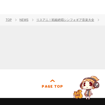
TOP
NEWS
リスアニ！戦姫絶唱シンフォギア音楽大全
PAGE TOP