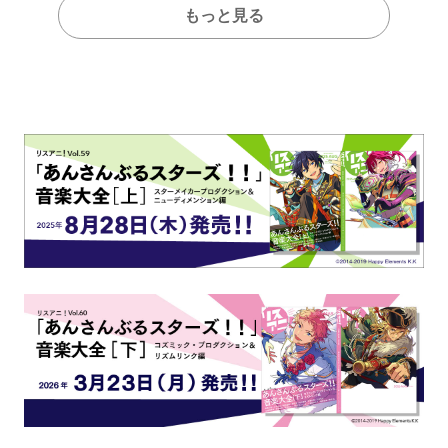
もっと見る