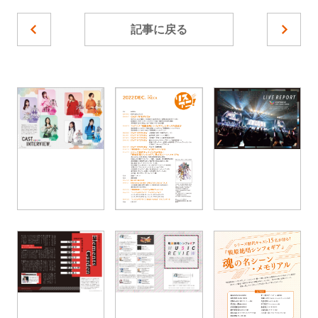
記事に戻る