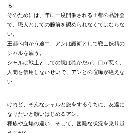
る。
そのためには、年に一度開催される王都の品評会
で、職人としての腕前を認められなくてはならな
い。
王都へ向かう途中、アンは護衛として戦士妖精の
シャルを雇う。
シャルは戦士としての腕は確かだが、口が悪く、
人間を信用しないせいで、アンとの喧嘩が絶えな
い。
けれど、そんなシャルと旅をするうちに、友達に
なりたいと願いはじめるアン。
種族や立場の違い、そして、困難な状況を乗り越
えながら