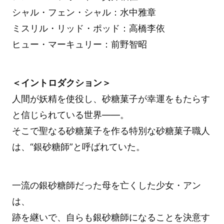
シャル・フェン・シャル：水中雅章
ミスリル・リッド・ポッド：高橋李依
ヒュー・マーキュリー：前野智昭
＜イントロダクション＞
人間が妖精を使役し、砂糖菓子が幸運をもたらす
と信じられている世界――。
そこで聖なる砂糖菓子を作る特別な砂糖菓子職人
は、“銀砂糖師”と呼ばれていた。
一流の銀砂糖師だった母を亡くした少女・アン
は、
跡を継いで、自らも銀砂糖師になることを決意す