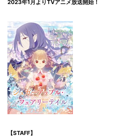
2023年1月よりTVアニメ放送開始！
【STAFF】