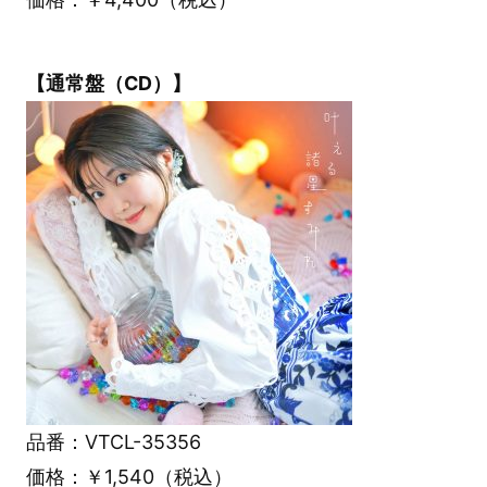
【通常盤（CD）】
品番：VTCL-35356
価格：￥1,540（税込）