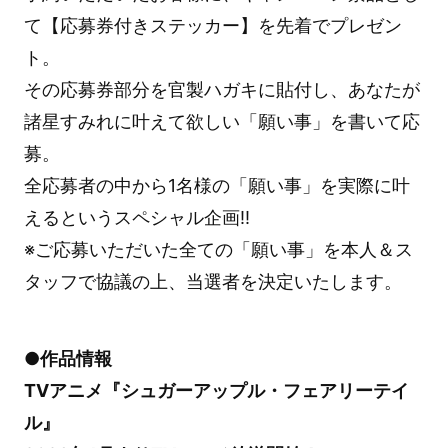
て【応募券付きステッカー】を先着でプレゼン
ト。
その応募券部分を官製ハガキに貼付し、あなたが
諸星すみれに叶えて欲しい「願い事」を書いて応
募。
全応募者の中から1名様の「願い事」を実際に叶
えるというスペシャル企画!!
※ご応募いただいた全ての「願い事」を本人＆ス
タッフで協議の上、当選者を決定いたします。
●作品情報
TVアニメ『シュガーアップル・フェアリーテイ
ル』