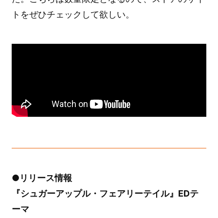
トをぜひチェックして欲しい。
●リリース情報
『シュガーアップル・フェアリーテイル』EDテ
ーマ