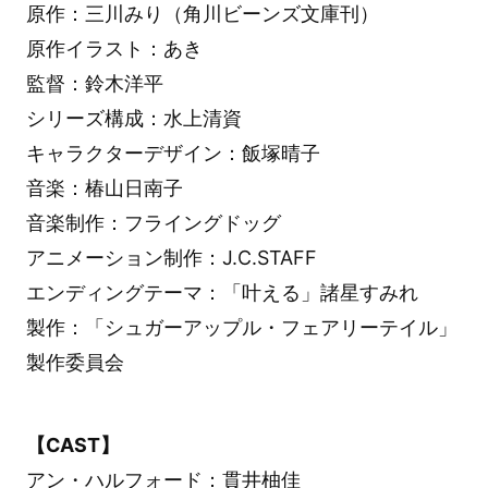
原作：三川みり（角川ビーンズ文庫刊）
原作イラスト：あき
監督：鈴木洋平
シリーズ構成：水上清資
キャラクターデザイン：飯塚晴子
音楽：椿山日南子
音楽制作：フライングドッグ
アニメーション制作：J.C.STAFF
エンディングテーマ：「叶える」諸星すみれ
製作：「シュガーアップル・フェアリーテイル」
製作委員会
【CAST】
アン・ハルフォード：貫井柚佳