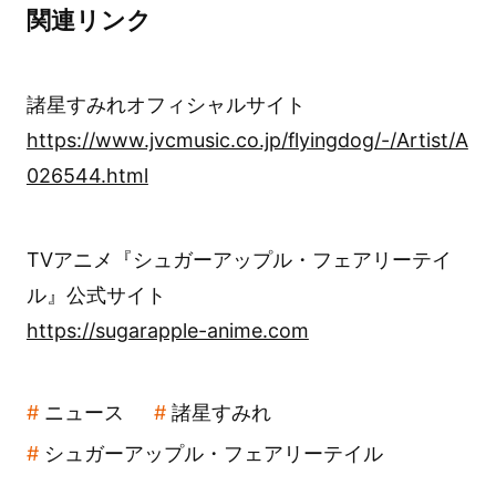
関連リンク
諸星すみれオフィシャルサイト
https://www.jvcmusic.co.jp/flyingdog/-/Artist/A
026544.html
TVアニメ『シュガーアップル・フェアリーテイ
ル』公式サイト
https://sugarapple-anime.com
ニュース
諸星すみれ
シュガーアップル・フェアリーテイル