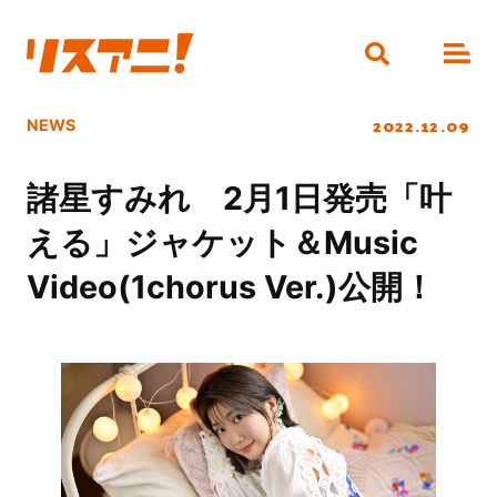
2022.12.09
NEWS
諸星すみれ 2月1日発売「叶
える」ジャケット＆Music
Video(1chorus Ver.)公開！