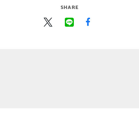
SHARE