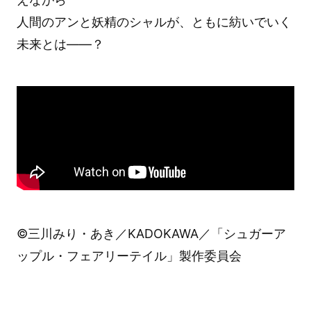
人間のアンと妖精のシャルが、ともに紡いでいく
未来とは――？
©三川みり・あき／KADOKAWA／「シュガーア
ップル・フェアリーテイル」製作委員会