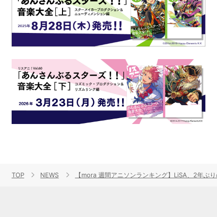
TOP
NEWS
【mora 週間アニソンランキング】LiSA、2年ぶ