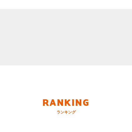
RANKING
ランキング