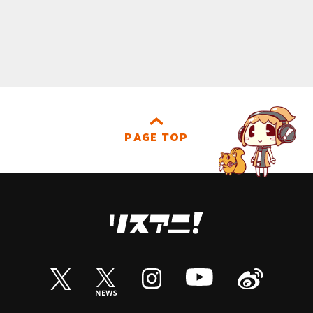
PAGE TOP