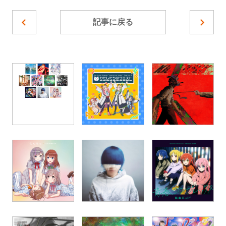
記事に戻る