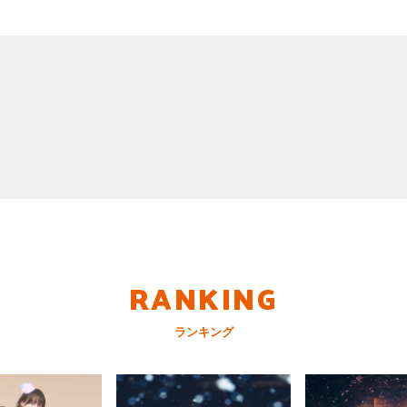
RANKING
ランキング