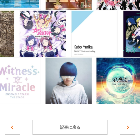
記事に戻る